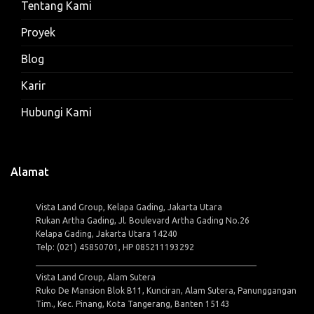
Tentang Kami
Proyek
Blog
Karir
Hubungi Kami
Alamat
Vista Land Group, Kelapa Gading, Jakarta Utara
Rukan Artha Gading, Jl. Boulevard Artha Gading No.26
Kelapa Gading, Jakarta Utara 14240
Telp: (021) 45850701, HP 085211193292
Vista Land Group, Alam Sutera
Ruko De Mansion Blok B11, Kunciran, Alam Sutera, Panunggangan
Tim., Kec. Pinang, Kota Tangerang, Banten 15143