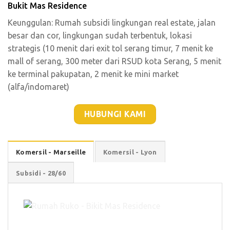
Bukit Mas Residence
Keunggulan: Rumah subsidi lingkungan real estate, jalan
besar dan cor, lingkungan sudah terbentuk, lokasi
strategis (10 menit dari exit tol serang timur, 7 menit ke
mall of serang, 300 meter dari RSUD kota Serang, 5 menit
ke terminal pakupatan, 2 menit ke mini market
(alfa/indomaret)
HUBUNGI KAMI
Komersil - Marseille
Komersil - Lyon
Subsidi - 28/60