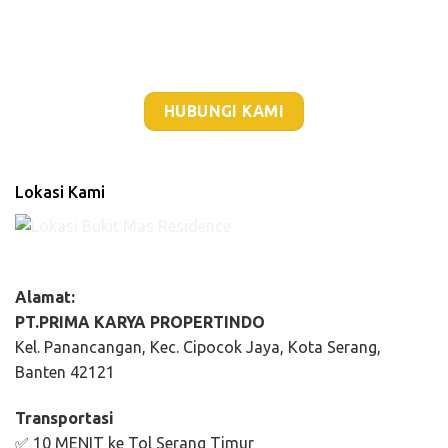
HUBUNGI KAMI
Lokasi Kami
Alamat:
PT.PRIMA KARYA PROPERTINDO
Kel. Panancangan, Kec. Cipocok Jaya, Kota Serang,
Banten 42121
Transportasi
✅ 10 MENIT ke Tol Serang Timur