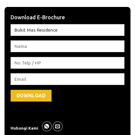
Download E-Brochure
Hubungi Kami