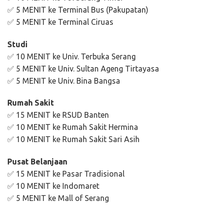
✅ 5 MENIT ke Terminal Bus (Pakupatan)
✅ 5 MENIT ke Terminal Ciruas
Studi
✅ 10 MENIT ke Univ. Terbuka Serang
✅ 5 MENIT ke Univ. Sultan Ageng Tirtayasa
✅ 5 MENIT ke Univ. Bina Bangsa
Rumah Sakit
✅ 15 MENIT ke RSUD Banten
✅ 10 MENIT ke Rumah Sakit Hermina
✅ 10 MENIT ke Rumah Sakit Sari Asih
Pusat Belanjaan
✅ 15 MENIT ke Pasar Tradisional
✅ 10 MENIT ke Indomaret
✅ 5 MENIT ke Mall of Serang