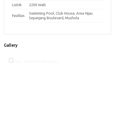
Listrik
2200 Watt
Swimming Pool, Club House, Area Hijau
Fasilitas
Sepanjang Boulevard, Mushola
Gallery