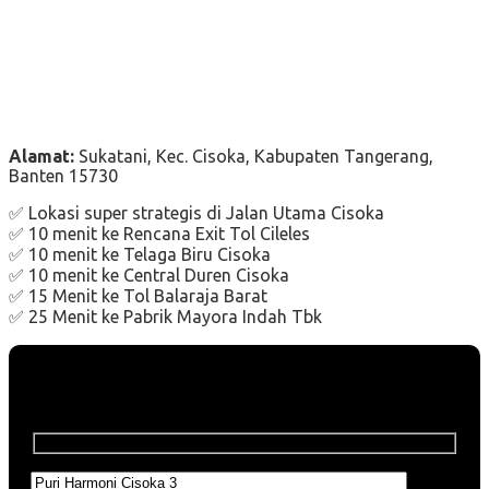
Alamat:
Sukatani, Kec. Cisoka, Kabupaten Tangerang,
Banten 15730
✅ Lokasi super strategis di Jalan Utama Cisoka
✅ 10 menit ke Rencana Exit Tol Cileles
✅ 10 menit ke Telaga Biru Cisoka
✅ 10 menit ke Central Duren Cisoka
✅ 15 Menit ke Tol Balaraja Barat
✅ 25 Menit ke Pabrik Mayora Indah Tbk
Download E-Brochure