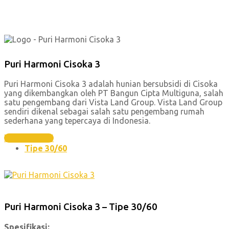
Puri Harmoni Cisoka 3
Puri Harmoni Cisoka 3 adalah hunian bersubsidi di Cisoka
yang dikembangkan oleh PT Bangun Cipta Multiguna, salah
satu pengembang dari Vista Land Group. Vista Land Group
sendiri dikenal sebagai salah satu pengembang rumah
sederhana yang tepercaya di Indonesia.
hubungi kami
Tipe 30/60
Puri Harmoni Cisoka 3 – Tipe 30/60
Spesifikasi: