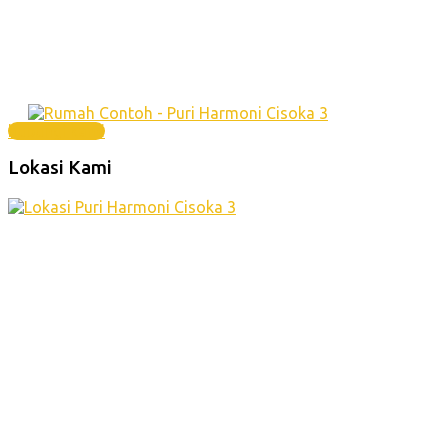
hubungi kami
Lokasi Kami