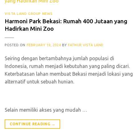
VISTA LAND GROUP NEWS
Harmoni Park Bekasi: Rumah 400 Jutaan yang
Hadirkan Mini Zoo
POSTED ON
FEBRUARY 19, 2024
BY
FATHUR VISTA LAND
Seiring dengan bertambahnya jumlah populasi di
Indonesia, rumah menjadi kebutuhan yang paling dicari.
Keterbatasan lahan membuat Bekasi menjadi lokasi yang
alternatif untuk sebuah hunian.
Selain memiliki akses yang mudah
…
CONTINUE READING
→