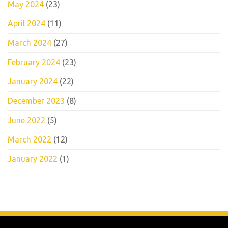
May 2024
(23)
April 2024
(11)
March 2024
(27)
February 2024
(23)
January 2024
(22)
December 2023
(8)
June 2022
(5)
March 2022
(12)
January 2022
(1)