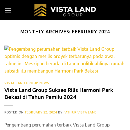
Skip
to
content
MONTHLY ARCHIVES:
FEBRUARY 2024
VISTA LAND GROUP NEWS
Vista Land Group Sukses Rilis Harmoni Park
Bekasi di Tahun Pemilu 2024
POSTED ON
FEBRUARY 22, 2024
BY
FATHUR VISTA LAND
Pengembang perumahan terbaik Vista Land Group