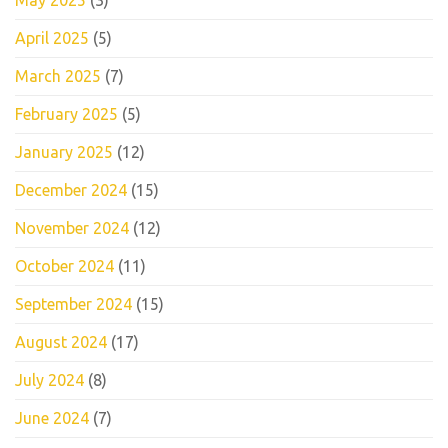
April 2025
(5)
March 2025
(7)
February 2025
(5)
January 2025
(12)
December 2024
(15)
November 2024
(12)
October 2024
(11)
September 2024
(15)
August 2024
(17)
July 2024
(8)
June 2024
(7)