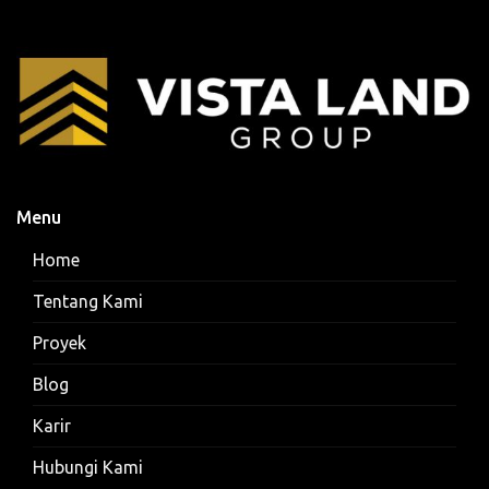
Menu
Home
Tentang Kami
Proyek
Blog
Karir
Hubungi Kami