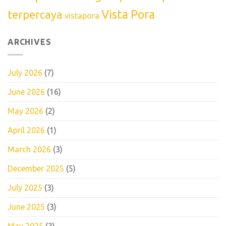
Vista Pora
terpercaya
vistapora
ARCHIVES
July 2026
(7)
June 2026
(16)
May 2026
(2)
April 2026
(1)
March 2026
(3)
December 2025
(5)
July 2025
(3)
June 2025
(3)
May 2025
(3)