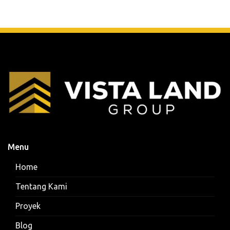
Menu
Home
Tentang Kami
Proyek
Blog