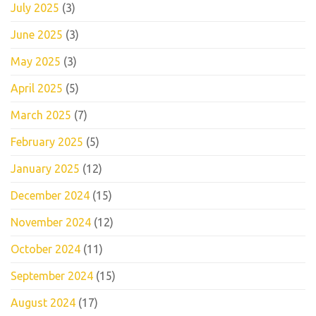
July 2025
(3)
June 2025
(3)
May 2025
(3)
April 2025
(5)
March 2025
(7)
February 2025
(5)
January 2025
(12)
December 2024
(15)
November 2024
(12)
October 2024
(11)
September 2024
(15)
August 2024
(17)