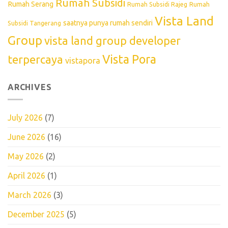
Rumah Subsidi
Rumah Serang
Rumah Subsidi Rajeg
Rumah
Vista Land
saatnya punya rumah sendiri
Subsidi Tangerang
Group
vista land group developer
Vista Pora
terpercaya
vistapora
ARCHIVES
July 2026
(7)
June 2026
(16)
May 2026
(2)
April 2026
(1)
March 2026
(3)
December 2025
(5)