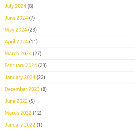
July 2024
(8)
June 2024
(7)
May 2024
(23)
April 2024
(11)
March 2024
(27)
February 2024
(23)
January 2024
(22)
December 2023
(8)
June 2022
(5)
March 2022
(12)
January 2022
(1)