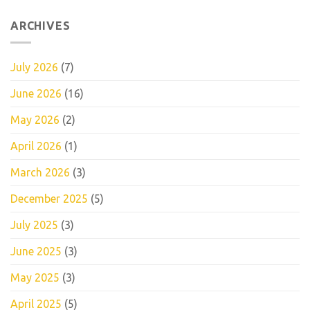
ARCHIVES
July 2026
(7)
June 2026
(16)
May 2026
(2)
April 2026
(1)
March 2026
(3)
December 2025
(5)
July 2025
(3)
June 2025
(3)
May 2025
(3)
April 2025
(5)