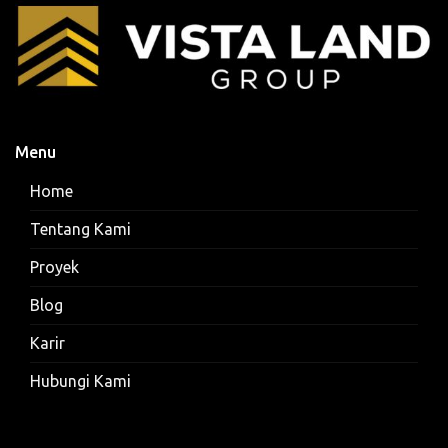
Menu
Home
Tentang Kami
Proyek
Blog
Karir
Hubungi Kami