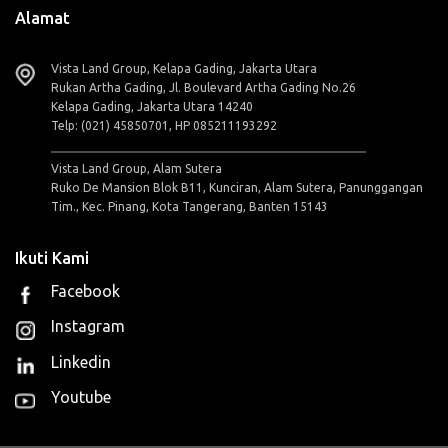
Alamat
Vista Land Group, Kelapa Gading, Jakarta Utara
Rukan Artha Gading, Jl. Boulevard Artha Gading No.26
Kelapa Gading, Jakarta Utara 14240
Telp: (021) 45850701, HP 085211193292
Vista Land Group, Alam Sutera
Ruko De Mansion Blok B11, Kunciran, Alam Sutera, Panunggangan
Tim., Kec. Pinang, Kota Tangerang, Banten 15143
Ikuti Kami
Facebook
Instagram
Linkedin
Youtube