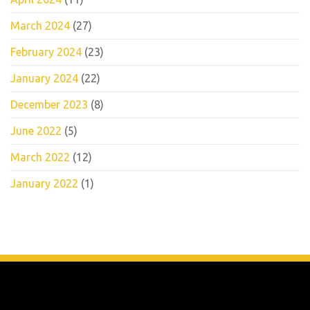
March 2024
(27)
February 2024
(23)
January 2024
(22)
December 2023
(8)
June 2022
(5)
March 2022
(12)
January 2022
(1)