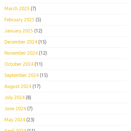
March 2025
(7)
February 2025
(5)
January 2025
(12)
December 2024
(15)
November 2024
(12)
October 2024
(11)
September 2024
(15)
August 2024
(17)
July 2024
(8)
June 2024
(7)
May 2024
(23)
April 2024
(11)