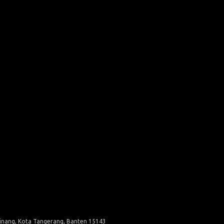
Pinang, Kota Tangerang, Banten 15143