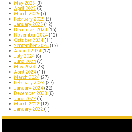
May 2025
(3)
April 2025
(5)
March 2025
(7)
February 2025
(5)
January 2025
(12)
December 2024
(15)
November 2024
(12)
October 2024
(11)
September 2024
(15)
August 2024
(17)
July 2024
(8)
June 2024
(7)
May 2024
(23)
April 2024
(11)
March 2024
(27)
February 2024
(23)
January 2024
(22)
December 2023
(8)
June 2022
(5)
March 2022
(12)
January 2022
(1)