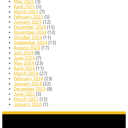
May 2025
(3)
April 2025
(5)
March 2025
(7)
February 2025
(5)
January 2025
(12)
December 2024
(15)
November 2024
(12)
October 2024
(11)
September 2024
(15)
August 2024
(17)
July 2024
(8)
June 2024
(7)
May 2024
(23)
April 2024
(11)
March 2024
(27)
February 2024
(23)
January 2024
(22)
December 2023
(8)
June 2022
(5)
March 2022
(12)
January 2022
(1)