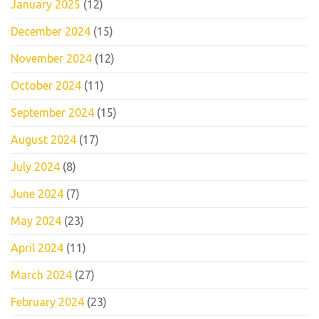
January 2025
(12)
December 2024
(15)
November 2024
(12)
October 2024
(11)
September 2024
(15)
August 2024
(17)
July 2024
(8)
June 2024
(7)
May 2024
(23)
April 2024
(11)
March 2024
(27)
February 2024
(23)