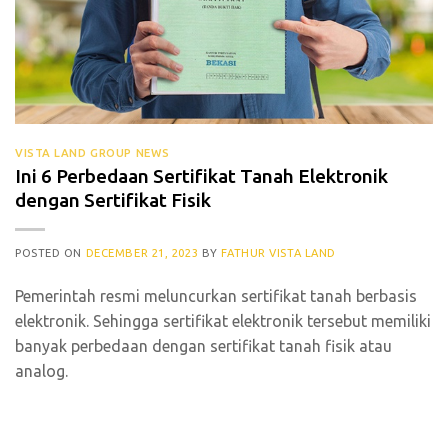
VISTA LAND GROUP NEWS
Ini 6 Perbedaan Sertifikat Tanah Elektronik
dengan Sertifikat Fisik
POSTED ON
DECEMBER 21, 2023
BY
FATHUR VISTA LAND
Pemerintah resmi meluncurkan sertifikat tanah berbasis
elektronik. Sehingga sertifikat elektronik tersebut memiliki
banyak perbedaan dengan sertifikat tanah fisik atau
analog.