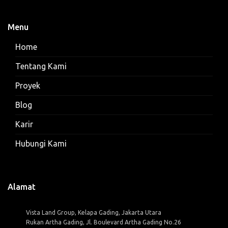
Menu
Home
Tentang Kami
Proyek
Blog
Karir
Hubungi Kami
Alamat
Vista Land Group, Kelapa Gading, Jakarta Utara
Rukan Artha Gading, Jl. Boulevard Artha Gading No.26