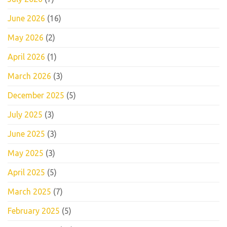
June 2026
(16)
May 2026
(2)
April 2026
(1)
March 2026
(3)
December 2025
(5)
July 2025
(3)
June 2025
(3)
May 2025
(3)
April 2025
(5)
March 2025
(7)
February 2025
(5)