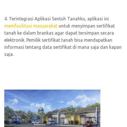
4. Terintegrasi Aplikasi Sentuh Tanahku, aplikasi ini
memfasilitasi masyarakat
untuk menyimpan sertifikat
tanah ke dalam brankas agar dapat tersimpan secara
elektronik. Pemilik sertifikat tanah bisa mendapatkan
informasi tentang data sertifikat di mana saja dan kapan
saja.