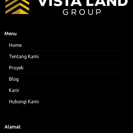
Menu
Home
Tentang Kami
Proyek
Blog
Karir
Hubungi Kami
Alamat