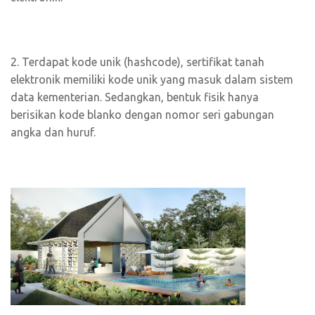
2. Terdapat kode unik (hashcode), sertifikat tanah
elektronik memiliki kode unik yang masuk dalam sistem
data kementerian. Sedangkan, bentuk fisik hanya
berisikan kode blanko dengan nomor seri gabungan
angka dan huruf.