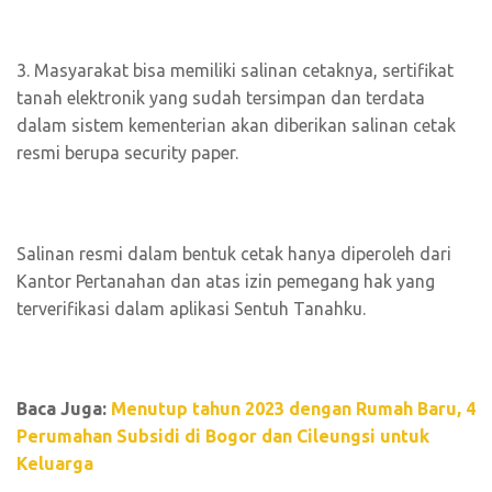
3. Masyarakat bisa memiliki salinan cetaknya, sertifikat
tanah elektronik yang sudah tersimpan dan terdata
dalam sistem kementerian akan diberikan salinan cetak
resmi berupa security paper.
Salinan resmi dalam bentuk cetak hanya diperoleh dari
Kantor Pertanahan dan atas izin pemegang hak yang
terverifikasi dalam aplikasi Sentuh Tanahku.
Baca Juga:
Menutup tahun 2023 dengan Rumah Baru, 4
Perumahan Subsidi di Bogor dan Cileungsi untuk
Keluarga