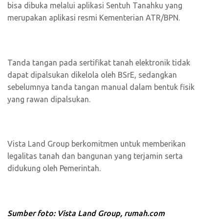
bisa dibuka melalui aplikasi Sentuh Tanahku yang
merupakan aplikasi resmi Kementerian ATR/BPN.
Tanda tangan pada sertifikat tanah elektronik tidak
dapat dipalsukan dikelola oleh BSrE, sedangkan
sebelumnya tanda tangan manual dalam bentuk fisik
yang rawan dipalsukan.
Vista Land Group berkomitmen untuk memberikan
legalitas tanah dan bangunan yang terjamin serta
didukung oleh Pemerintah.
Sumber foto: Vista Land Group, rumah.com