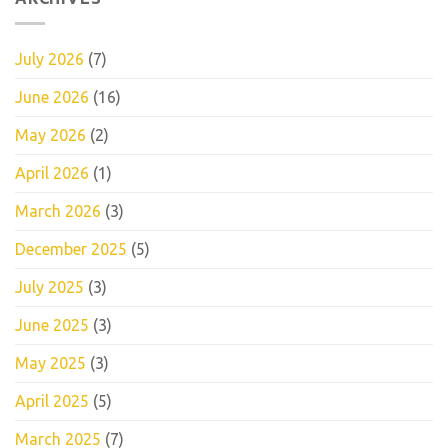
July 2026
(7)
June 2026
(16)
May 2026
(2)
April 2026
(1)
March 2026
(3)
December 2025
(5)
July 2025
(3)
June 2025
(3)
May 2025
(3)
April 2025
(5)
March 2025
(7)