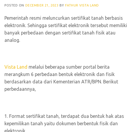
POSTED ON
DECEMBER 21, 2023
BY
FATHUR VISTA LAND
Pemerintah resmi meluncurkan sertifikat tanah berbasis
elektronik. Sehingga sertifikat elektronik tersebut memiliki
banyak perbedaan dengan sertifikat tanah fisik atau
analog.
Vista Land
melalui beberapa sumber portal berita
merangkum 6 perbedaan bentuk elektronik dan fisik
berdasarkan data dari Kementerian ATR/BPN. Berikut
perbedaannya,
1. Format sertifikat tanah, terdapat dua bentuk hak atas
kepemilikan tanah yaitu dokumen berbentuk fisik dan
elektronik.