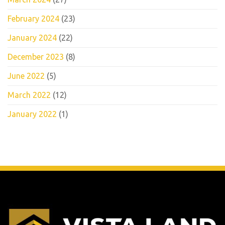
February 2024
(23)
January 2024
(22)
December 2023
(8)
June 2022
(5)
March 2022
(12)
January 2022
(1)