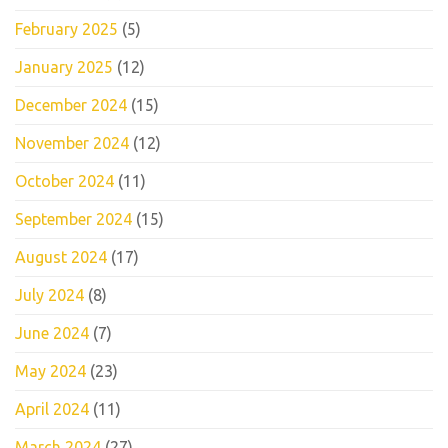
February 2025
(5)
January 2025
(12)
December 2024
(15)
November 2024
(12)
October 2024
(11)
September 2024
(15)
August 2024
(17)
July 2024
(8)
June 2024
(7)
May 2024
(23)
April 2024
(11)
March 2024
(27)