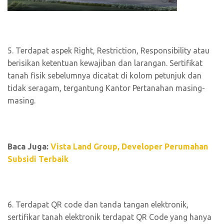
5. Terdapat aspek Right, Restriction, Responsibility atau
berisikan ketentuan kewajiban dan larangan. Sertifikat
tanah fisik sebelumnya dicatat di kolom petunjuk dan
tidak seragam, tergantung Kantor Pertanahan masing-
masing.
Baca Juga:
Vista Land Group, Developer Perumahan
Subsidi Terbaik
6. Terdapat QR code dan tanda tangan elektronik,
sertifikar tanah elektronik terdapat QR Code yang hanya