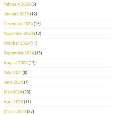
February 2025
(5)
January 2025
(12)
December 2024
(15)
November 2024
(12)
October 2024
(11)
September 2024
(15)
August 2024
(17)
July 2024
(8)
June 2024
(7)
May 2024
(23)
April 2024
(11)
March 2024
(27)