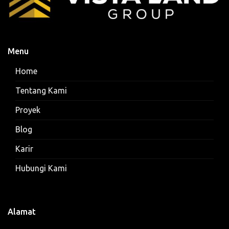
Menu
Home
Tentang Kami
Proyek
Blog
Karir
Hubungi Kami
Alamat