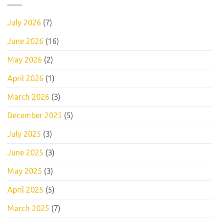
July 2026
(7)
June 2026
(16)
May 2026
(2)
April 2026
(1)
March 2026
(3)
December 2025
(5)
July 2025
(3)
June 2025
(3)
May 2025
(3)
April 2025
(5)
March 2025
(7)