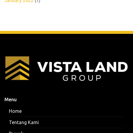
January 2022
(1)
Menu
Home
Tentang Kami