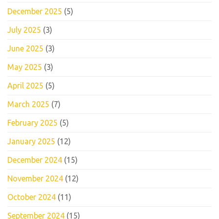
December 2025
(5)
July 2025
(3)
June 2025
(3)
May 2025
(3)
April 2025
(5)
March 2025
(7)
February 2025
(5)
January 2025
(12)
December 2024
(15)
November 2024
(12)
October 2024
(11)
September 2024
(15)