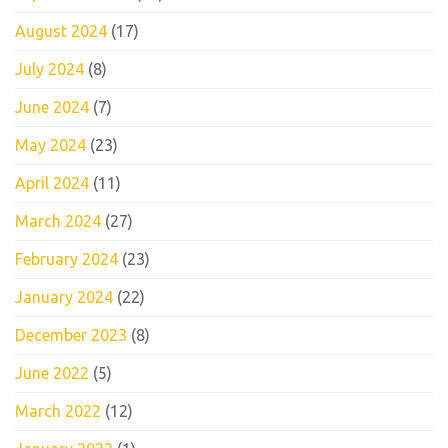
August 2024
(17)
July 2024
(8)
June 2024
(7)
May 2024
(23)
April 2024
(11)
March 2024
(27)
February 2024
(23)
January 2024
(22)
December 2023
(8)
June 2022
(5)
March 2022
(12)