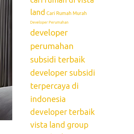
land
Cari Rumah Murah
Developer Perumahan
developer
perumahan
subsidi terbaik
developer subsidi
terpercaya di
indonesia
developer terbaik
vista land group