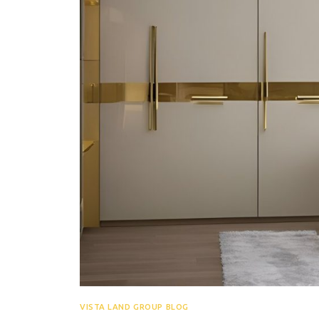
VISTA LAND GROUP BLOG