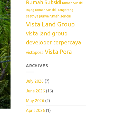
Rumah Subsidi
Rumah Subsidi
Rajeg
Rumah Subsidi Tangerang
saatnya punya rumah sendiri
Vista Land Group
vista land group
developer terpercaya
Vista Pora
vistapora
ARCHIVES
July 2026
(7)
June 2026
(16)
May 2026
(2)
April 2026
(1)