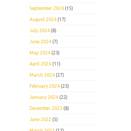
September 2024
(15)
August 2024
(17)
July 2024
(8)
June 2024
(7)
May 2024
(23)
April 2024
(11)
March 2024
(27)
February 2024
(23)
January 2024
(22)
December 2023
(8)
June 2022
(5)
March 2022
(12)