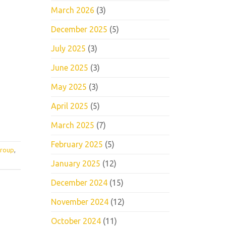
March 2026
(3)
December 2025
(5)
July 2025
(3)
June 2025
(3)
May 2025
(3)
April 2025
(5)
March 2025
(7)
February 2025
(5)
group
,
January 2025
(12)
December 2024
(15)
November 2024
(12)
October 2024
(11)