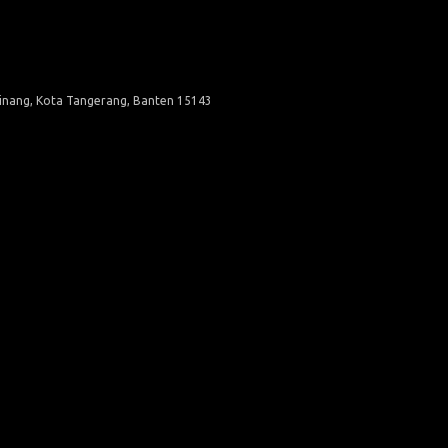
Pinang, Kota Tangerang, Banten 15143