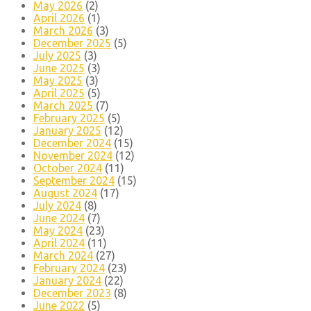
May 2026
(2)
April 2026
(1)
March 2026
(3)
December 2025
(5)
July 2025
(3)
June 2025
(3)
May 2025
(3)
April 2025
(5)
March 2025
(7)
February 2025
(5)
January 2025
(12)
December 2024
(15)
November 2024
(12)
October 2024
(11)
September 2024
(15)
August 2024
(17)
July 2024
(8)
June 2024
(7)
May 2024
(23)
April 2024
(11)
March 2024
(27)
February 2024
(23)
January 2024
(22)
December 2023
(8)
June 2022
(5)