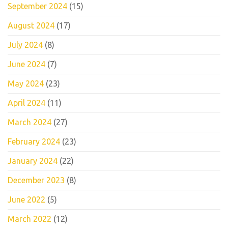
September 2024
(15)
August 2024
(17)
July 2024
(8)
June 2024
(7)
May 2024
(23)
April 2024
(11)
March 2024
(27)
February 2024
(23)
January 2024
(22)
December 2023
(8)
June 2022
(5)
March 2022
(12)