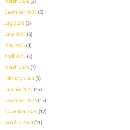
March 2026
(3)
December 2025
(5)
July 2025
(3)
June 2025
(3)
May 2025
(3)
April 2025
(5)
March 2025
(7)
February 2025
(5)
January 2025
(12)
December 2024
(15)
November 2024
(12)
October 2024
(11)