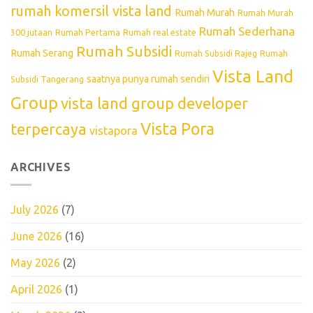
rumah komersil vista land
Rumah Murah
Rumah Murah
Rumah Sederhana
300 jutaan
Rumah Pertama
Rumah real estate
Rumah Subsidi
Rumah Serang
Rumah Subsidi Rajeg
Rumah
Vista Land
saatnya punya rumah sendiri
Subsidi Tangerang
Group
vista land group developer
Vista Pora
terpercaya
vistapora
ARCHIVES
July 2026
(7)
June 2026
(16)
May 2026
(2)
April 2026
(1)