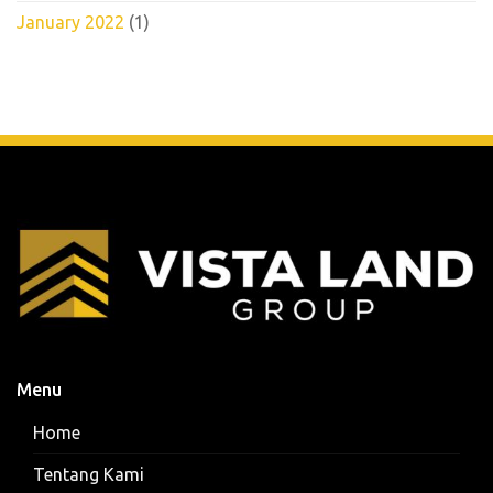
January 2022
(1)
Menu
Home
Tentang Kami