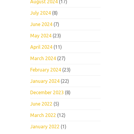
August 2024
(17)
July 2024
(8)
June 2024
(7)
May 2024
(23)
April 2024
(11)
March 2024
(27)
February 2024
(23)
January 2024
(22)
December 2023
(8)
June 2022
(5)
March 2022
(12)
January 2022
(1)