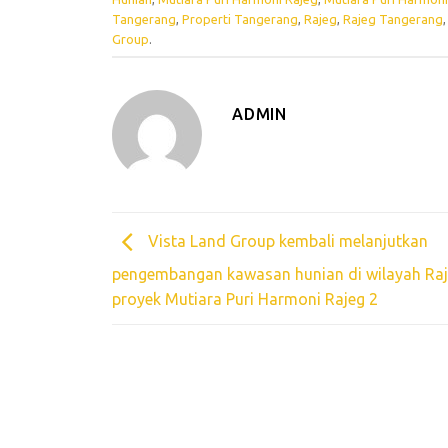
Tangerang
,
Properti Tangerang
,
Rajeg
,
Rajeg Tangerang
Group
.
ADMIN
Vista Land Group kembali melanjutkan
pengembangan kawasan hunian di wilayah Raj
proyek Mutiara Puri Harmoni Rajeg 2