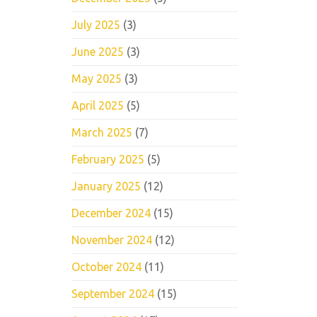
July 2025
(3)
June 2025
(3)
May 2025
(3)
April 2025
(5)
March 2025
(7)
February 2025
(5)
January 2025
(12)
December 2024
(15)
November 2024
(12)
October 2024
(11)
September 2024
(15)