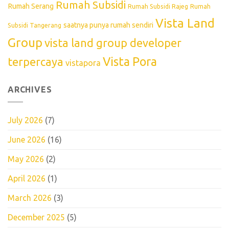
Rumah Subsidi
Rumah Serang
Rumah Subsidi Rajeg
Rumah
Vista Land
saatnya punya rumah sendiri
Subsidi Tangerang
Group
vista land group developer
Vista Pora
terpercaya
vistapora
ARCHIVES
July 2026
(7)
June 2026
(16)
May 2026
(2)
April 2026
(1)
March 2026
(3)
December 2025
(5)