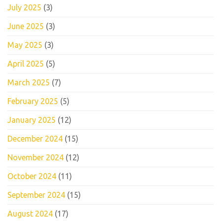
July 2025
(3)
June 2025
(3)
May 2025
(3)
April 2025
(5)
March 2025
(7)
February 2025
(5)
January 2025
(12)
December 2024
(15)
November 2024
(12)
October 2024
(11)
September 2024
(15)
August 2024
(17)