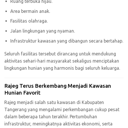
Ruang terbuka hijau.
Area bermain anak.
Fasilitas olahraga.
Jalan lingkungan yang nyaman.
Infrastruktur kawasan yang dibangun secara bertahap.
Seluruh fasilitas tersebut dirancang untuk mendukung
aktivitas sehari-hari masyarakat sekaligus menciptakan
lingkungan hunian yang harmonis bagi seluruh keluarga.
Rajeg Terus Berkembang Menjadi Kawasan
Hunian Favorit
Rajeg menjadi salah satu kawasan di Kabupaten
Tangerang yang mengalami perkembangan cukup pesat
dalam beberapa tahun terakhir. Pertumbuhan
infrastruktur, meningkatnya aktivitas ekonomi, serta