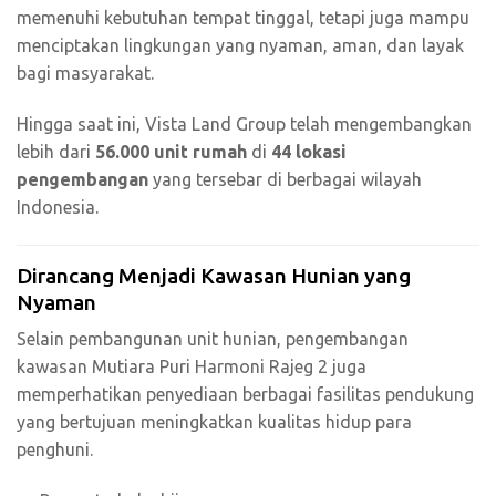
memenuhi kebutuhan tempat tinggal, tetapi juga mampu
menciptakan lingkungan yang nyaman, aman, dan layak
bagi masyarakat.
Hingga saat ini, Vista Land Group telah mengembangkan
lebih dari
56.000 unit rumah
di
44 lokasi
pengembangan
yang tersebar di berbagai wilayah
Indonesia.
Dirancang Menjadi Kawasan Hunian yang
Nyaman
Selain pembangunan unit hunian, pengembangan
kawasan Mutiara Puri Harmoni Rajeg 2 juga
memperhatikan penyediaan berbagai fasilitas pendukung
yang bertujuan meningkatkan kualitas hidup para
penghuni.