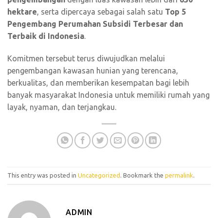
hektare
, serta dipercaya sebagai salah satu
Top 5
Pengembang Perumahan Subsidi Terbesar dan
Terbaik di Indonesia
.
Komitmen tersebut terus diwujudkan melalui
pengembangan kawasan hunian yang terencana,
berkualitas, dan memberikan kesempatan bagi lebih
banyak masyarakat Indonesia untuk memiliki rumah yang
layak, nyaman, dan terjangkau.
This entry was posted in
Uncategorized
. Bookmark the
permalink
.
ADMIN