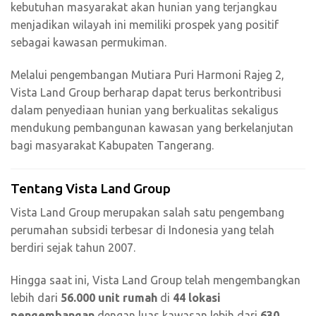
kebutuhan masyarakat akan hunian yang terjangkau
menjadikan wilayah ini memiliki prospek yang positif
sebagai kawasan permukiman.
Melalui pengembangan Mutiara Puri Harmoni Rajeg 2,
Vista Land Group berharap dapat terus berkontribusi
dalam penyediaan hunian yang berkualitas sekaligus
mendukung pembangunan kawasan yang berkelanjutan
bagi masyarakat Kabupaten Tangerang.
Tentang Vista Land Group
Vista Land Group merupakan salah satu pengembang
perumahan subsidi terbesar di Indonesia yang telah
berdiri sejak tahun 2007.
Hingga saat ini, Vista Land Group telah mengembangkan
lebih dari
56.000 unit rumah
di
44 lokasi
pengembangan
dengan luas kawasan lebih dari
630