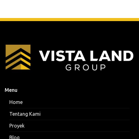
Menu
Home
Tentang Kami
Proyek
Blog