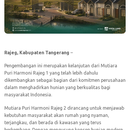
Rajeg, Kabupaten Tangerang
–
Pengembangan ini merupakan kelanjutan dari Mutiara
Puri Harmoni Rajeg 1 yang telah lebih dahulu
dikembangkan sebagai bagian dari komitmen perusahaan
dalam menghadirkan hunian yang berkualitas bagi
masyarakat Indonesia.
Mutiara Puri Harmoni Rajeg 2 dirancang untuk menjawab
kebutuhan masyarakat akan rumah yang nyaman,
terjangkau, dan berada di kawasan yang terus
berkembang. Dengan mengusung konsep hunian modern,