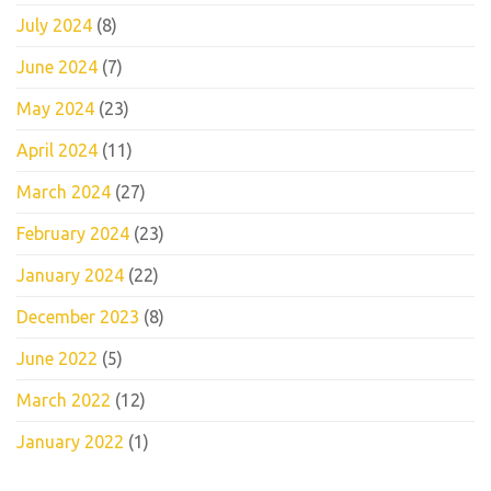
July 2024
(8)
June 2024
(7)
May 2024
(23)
April 2024
(11)
March 2024
(27)
February 2024
(23)
January 2024
(22)
December 2023
(8)
June 2022
(5)
March 2022
(12)
January 2022
(1)