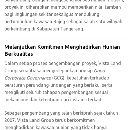
proyek ini diharapkan mampu memberikan nilai tambah
bagi lingkungan sekitar sekaligus mendukung
pertumbuhan kawasan Rajeg sebagai salah satu wilayah
berkembang di Kabupaten Tangerang.
Melanjutkan Komitmen Menghadirkan Hunian
Berkualitas
Dalam setiap proses pengembangan proyek, Vista Land
Group senantiasa mengedepankan prinsip
Good
Corporate Governance
(GCG), kepatuhan terhadap
peraturan perundang-undangan yang berlaku, serta
mengikuti seluruh tahapan pengembangan sesuai
mekanisme dan ketentuan dari instansi terkait.
Sebagai pengembang yang telah berkiprah sejak tahun
2007, Vista Land Group terus berkomitmen
menghadirkan kawasan hunian yang tidak hanya