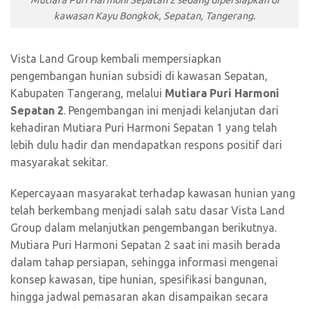
kawasan Kayu Bongkok, Sepatan, Tangerang.
Vista Land Group kembali mempersiapkan
pengembangan hunian subsidi di kawasan Sepatan,
Kabupaten Tangerang, melalui
Mutiara Puri Harmoni
Sepatan 2
. Pengembangan ini menjadi kelanjutan dari
kehadiran Mutiara Puri Harmoni Sepatan 1 yang telah
lebih dulu hadir dan mendapatkan respons positif dari
masyarakat sekitar.
Kepercayaan masyarakat terhadap kawasan hunian yang
telah berkembang menjadi salah satu dasar Vista Land
Group dalam melanjutkan pengembangan berikutnya.
Mutiara Puri Harmoni Sepatan 2 saat ini masih berada
dalam tahap persiapan, sehingga informasi mengenai
konsep kawasan, tipe hunian, spesifikasi bangunan,
hingga jadwal pemasaran akan disampaikan secara