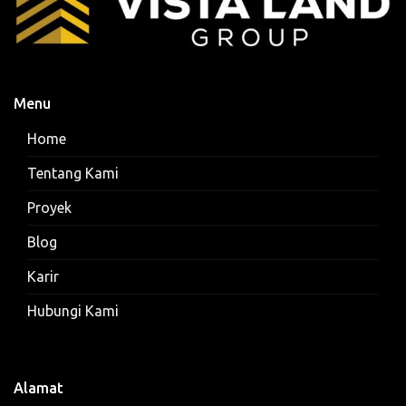
Menu
Home
Tentang Kami
Proyek
Blog
Karir
Hubungi Kami
Alamat