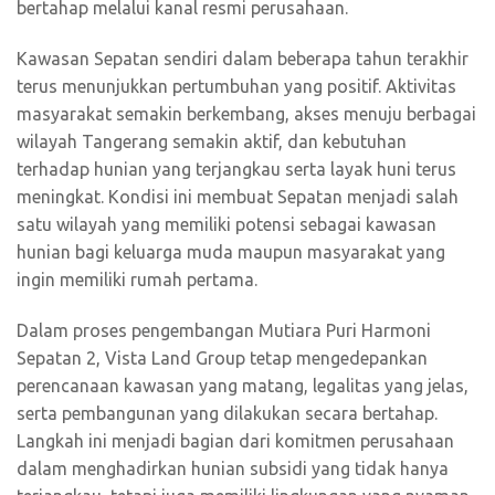
bertahap melalui kanal resmi perusahaan.
Kawasan Sepatan sendiri dalam beberapa tahun terakhir
terus menunjukkan pertumbuhan yang positif. Aktivitas
masyarakat semakin berkembang, akses menuju berbagai
wilayah Tangerang semakin aktif, dan kebutuhan
terhadap hunian yang terjangkau serta layak huni terus
meningkat. Kondisi ini membuat Sepatan menjadi salah
satu wilayah yang memiliki potensi sebagai kawasan
hunian bagi keluarga muda maupun masyarakat yang
ingin memiliki rumah pertama.
Dalam proses pengembangan Mutiara Puri Harmoni
Sepatan 2, Vista Land Group tetap mengedepankan
perencanaan kawasan yang matang, legalitas yang jelas,
serta pembangunan yang dilakukan secara bertahap.
Langkah ini menjadi bagian dari komitmen perusahaan
dalam menghadirkan hunian subsidi yang tidak hanya