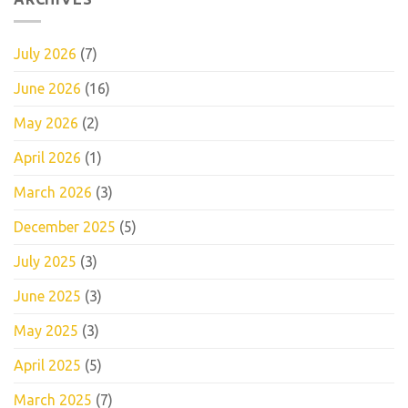
July 2026
(7)
June 2026
(16)
May 2026
(2)
April 2026
(1)
March 2026
(3)
December 2025
(5)
July 2025
(3)
June 2025
(3)
May 2025
(3)
April 2025
(5)
March 2025
(7)