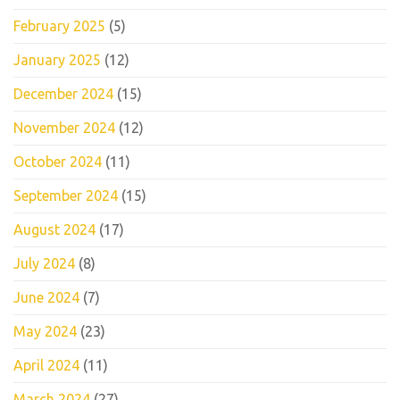
February 2025
(5)
January 2025
(12)
December 2024
(15)
November 2024
(12)
October 2024
(11)
September 2024
(15)
August 2024
(17)
July 2024
(8)
June 2024
(7)
May 2024
(23)
April 2024
(11)
March 2024
(27)