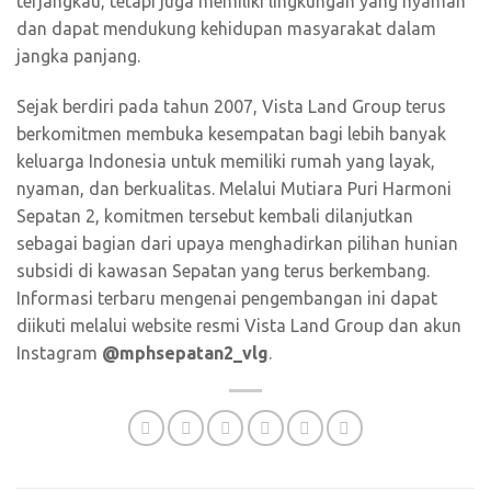
terjangkau, tetapi juga memiliki lingkungan yang nyaman
dan dapat mendukung kehidupan masyarakat dalam
jangka panjang.
Sejak berdiri pada tahun 2007, Vista Land Group terus
berkomitmen membuka kesempatan bagi lebih banyak
keluarga Indonesia untuk memiliki rumah yang layak,
nyaman, dan berkualitas. Melalui Mutiara Puri Harmoni
Sepatan 2, komitmen tersebut kembali dilanjutkan
sebagai bagian dari upaya menghadirkan pilihan hunian
subsidi di kawasan Sepatan yang terus berkembang.
Informasi terbaru mengenai pengembangan ini dapat
diikuti melalui website resmi Vista Land Group dan akun
Instagram
@mphsepatan2_vlg
.