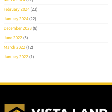
February 2024
(23)
January 2024
(22)
December 2023
(8)
June 2022
(5)
March 2022
(12)
January 2022
(1)