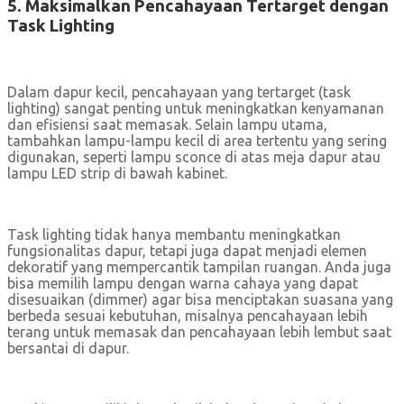
5. Maksimalkan Pencahayaan Tertarget dengan
Task Lighting
Dalam dapur kecil, pencahayaan yang tertarget (task
lighting) sangat penting untuk meningkatkan kenyamanan
dan efisiensi saat memasak. Selain lampu utama,
tambahkan lampu-lampu kecil di area tertentu yang sering
digunakan, seperti lampu sconce di atas meja dapur atau
lampu LED strip di bawah kabinet.
Task lighting tidak hanya membantu meningkatkan
fungsionalitas dapur, tetapi juga dapat menjadi elemen
dekoratif yang mempercantik tampilan ruangan. Anda juga
bisa memilih lampu dengan warna cahaya yang dapat
disesuaikan (dimmer) agar bisa menciptakan suasana yang
berbeda sesuai kebutuhan, misalnya pencahayaan lebih
terang untuk memasak dan pencahayaan lebih lembut saat
bersantai di dapur.