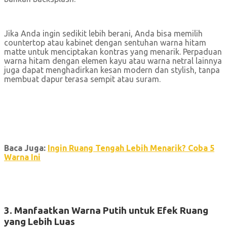
Jika Anda ingin sedikit lebih berani, Anda bisa memilih
countertop atau kabinet dengan sentuhan warna hitam
matte untuk menciptakan kontras yang menarik. Perpaduan
warna hitam dengan elemen kayu atau warna netral lainnya
juga dapat menghadirkan kesan modern dan stylish, tanpa
membuat dapur terasa sempit atau suram.
Baca Juga:
Ingin Ruang Tengah Lebih Menarik? Coba 5
Warna Ini
3. Manfaatkan Warna Putih untuk Efek Ruang
yang Lebih Luas