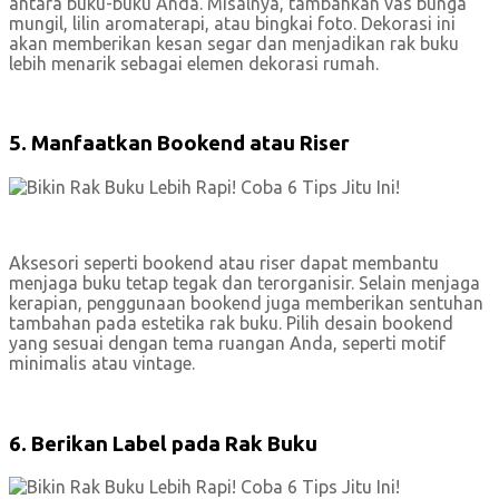
antara buku-buku Anda. Misalnya, tambahkan vas bunga
mungil, lilin aromaterapi, atau bingkai foto. Dekorasi ini
akan memberikan kesan segar dan menjadikan rak buku
lebih menarik sebagai elemen dekorasi rumah.
5. Manfaatkan Bookend atau Riser
Aksesori seperti bookend atau riser dapat membantu
menjaga buku tetap tegak dan terorganisir. Selain menjaga
kerapian, penggunaan bookend juga memberikan sentuhan
tambahan pada estetika rak buku. Pilih desain bookend
yang sesuai dengan tema ruangan Anda, seperti motif
minimalis atau vintage.
6. Berikan Label pada Rak Buku