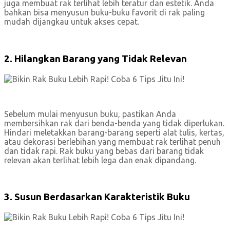
juga membuat rak terlihat lebih teratur dan estetik. Anda
bahkan bisa menyusun buku-buku favorit di rak paling
mudah dijangkau untuk akses cepat.
2. Hilangkan Barang yang Tidak Relevan
Sebelum mulai menyusun buku, pastikan Anda
membersihkan rak dari benda-benda yang tidak diperlukan.
Hindari meletakkan barang-barang seperti alat tulis, kertas,
atau dekorasi berlebihan yang membuat rak terlihat penuh
dan tidak rapi. Rak buku yang bebas dari barang tidak
relevan akan terlihat lebih lega dan enak dipandang.
3. Susun Berdasarkan Karakteristik Buku