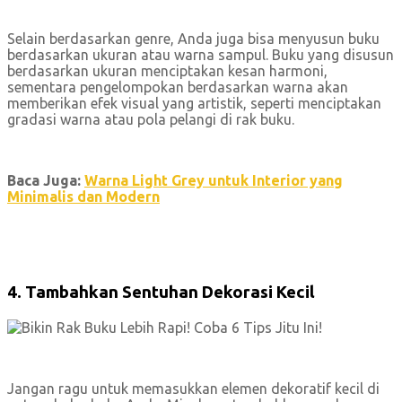
Selain berdasarkan genre, Anda juga bisa menyusun buku
berdasarkan ukuran atau warna sampul. Buku yang disusun
berdasarkan ukuran menciptakan kesan harmoni,
sementara pengelompokan berdasarkan warna akan
memberikan efek visual yang artistik, seperti menciptakan
gradasi warna atau pola pelangi di rak buku.
Baca Juga:
Warna Light Grey untuk Interior yang
Minimalis dan Modern
4. Tambahkan Sentuhan Dekorasi Kecil
Jangan ragu untuk memasukkan elemen dekoratif kecil di