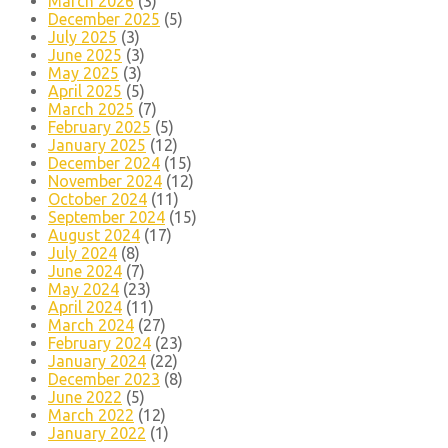
March 2026
(3)
December 2025
(5)
July 2025
(3)
June 2025
(3)
May 2025
(3)
April 2025
(5)
March 2025
(7)
February 2025
(5)
January 2025
(12)
December 2024
(15)
November 2024
(12)
October 2024
(11)
September 2024
(15)
August 2024
(17)
July 2024
(8)
June 2024
(7)
May 2024
(23)
April 2024
(11)
March 2024
(27)
February 2024
(23)
January 2024
(22)
December 2023
(8)
June 2022
(5)
March 2022
(12)
January 2022
(1)