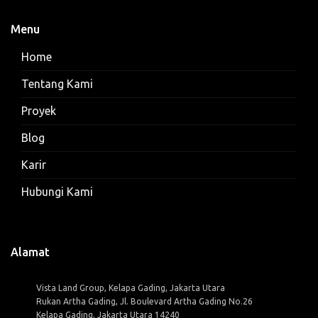
Menu
Home
Tentang Kami
Proyek
Blog
Karir
Hubungi Kami
Alamat
Vista Land Group, Kelapa Gading, Jakarta Utara
Rukan Artha Gading, Jl. Boulevard Artha Gading No.26
Kelapa Gading, Jakarta Utara 14240