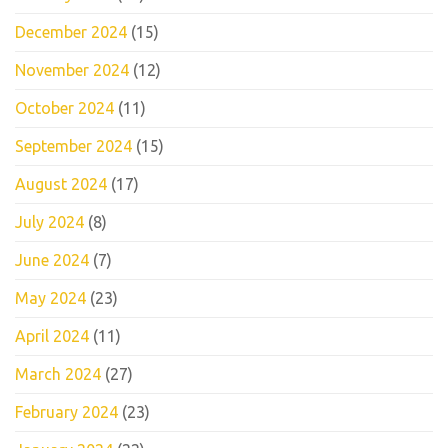
December 2024
(15)
November 2024
(12)
October 2024
(11)
September 2024
(15)
August 2024
(17)
July 2024
(8)
June 2024
(7)
May 2024
(23)
April 2024
(11)
March 2024
(27)
February 2024
(23)