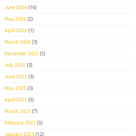
June 2026
(16)
May 2026
(2)
April 2026
(1)
March 2026
(3)
December 2025
(5)
July 2025
(3)
June 2025
(3)
May 2025
(3)
April 2025
(5)
March 2025
(7)
February 2025
(5)
January 2025
(12)