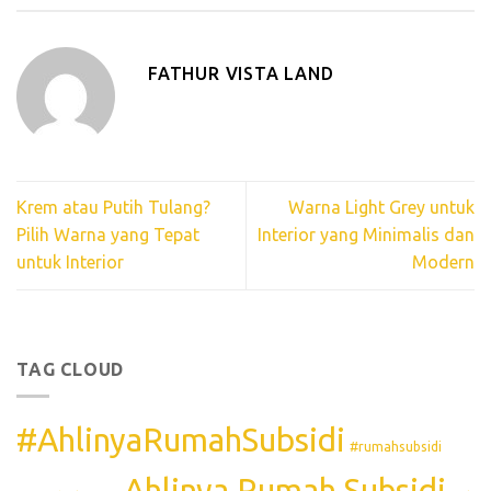
FATHUR VISTA LAND
Krem atau Putih Tulang?
Warna Light Grey untuk
Pilih Warna yang Tepat
Interior yang Minimalis dan
untuk Interior
Modern
TAG CLOUD
#AhlinyaRumahSubsidi
#rumahsubsidi
Ahlinya Rumah Subsidi