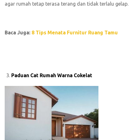
agar rumah tetap terasa terang dan tidak terlalu gelap.
Baca Juga:
8 Tips Menata Furnitur Ruang Tamu
Paduan Cat Rumah Warna Cokelat