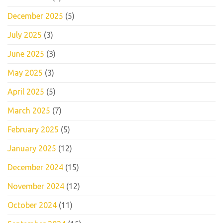
December 2025
(5)
July 2025
(3)
June 2025
(3)
May 2025
(3)
April 2025
(5)
March 2025
(7)
February 2025
(5)
January 2025
(12)
December 2024
(15)
November 2024
(12)
October 2024
(11)