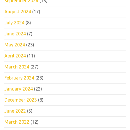
September 2024
(15)
August 2024
(17)
July 2024
(8)
June 2024
(7)
May 2024
(23)
April 2024
(11)
March 2024
(27)
February 2024
(23)
January 2024
(22)
December 2023
(8)
June 2022
(5)
March 2022
(12)