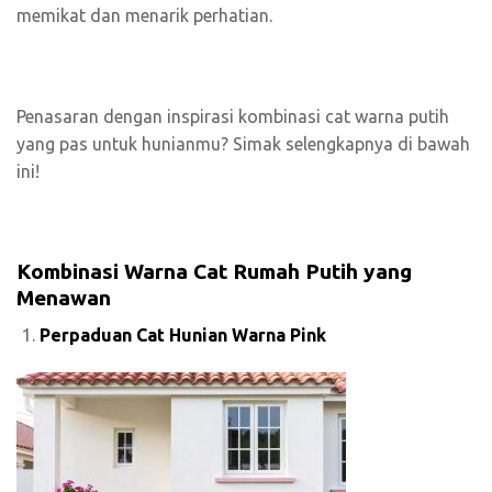
memikat dan menarik perhatian.
Penasaran dengan inspirasi kombinasi cat warna putih
yang pas untuk hunianmu? Simak selengkapnya di bawah
ini!
Kombinasi Warna Cat Rumah Putih yang
Menawan
Perpaduan Cat Hunian Warna Pink