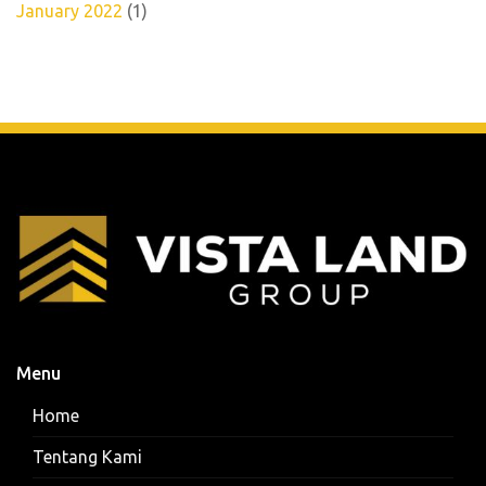
January 2022
(1)
Menu
Home
Tentang Kami