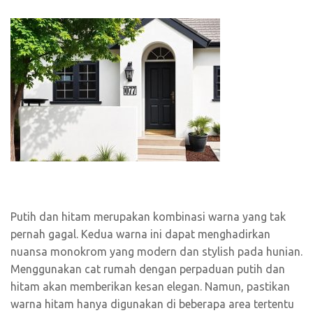
Putih dan hitam merupakan kombinasi warna yang tak
pernah gagal. Kedua warna ini dapat menghadirkan
nuansa monokrom yang modern dan stylish pada hunian.
Menggunakan cat rumah dengan perpaduan putih dan
hitam akan memberikan kesan elegan. Namun, pastikan
warna hitam hanya digunakan di beberapa area tertentu