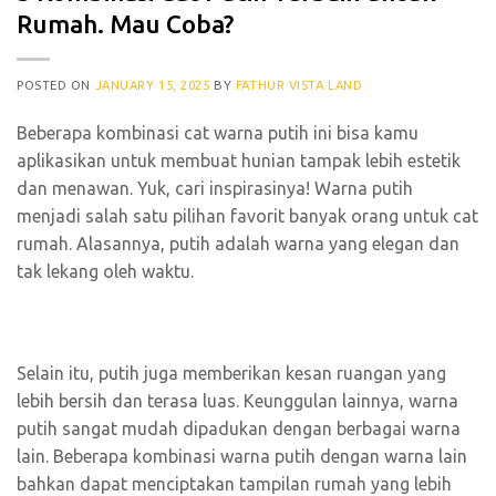
Rumah. Mau Coba?
POSTED ON
JANUARY 15, 2025
BY
FATHUR VISTA LAND
Beberapa kombinasi cat warna putih ini bisa kamu
aplikasikan untuk membuat hunian tampak lebih estetik
dan menawan. Yuk, cari inspirasinya! Warna putih
menjadi salah satu pilihan favorit banyak orang untuk cat
rumah. Alasannya, putih adalah warna yang elegan dan
tak lekang oleh waktu.
Selain itu, putih juga memberikan kesan ruangan yang
lebih bersih dan terasa luas. Keunggulan lainnya, warna
putih sangat mudah dipadukan dengan berbagai warna
lain. Beberapa kombinasi warna putih dengan warna lain
bahkan dapat menciptakan tampilan rumah yang lebih