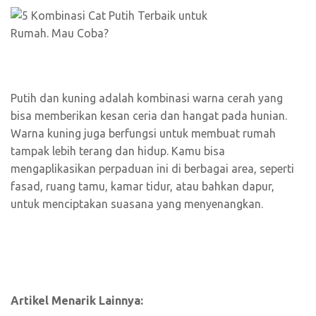
Putih dan kuning adalah kombinasi warna cerah yang
bisa memberikan kesan ceria dan hangat pada hunian.
Warna kuning juga berfungsi untuk membuat rumah
tampak lebih terang dan hidup. Kamu bisa
mengaplikasikan perpaduan ini di berbagai area, seperti
fasad, ruang tamu, kamar tidur, atau bahkan dapur,
untuk menciptakan suasana yang menyenangkan.
Artikel Menarik Lainnya: