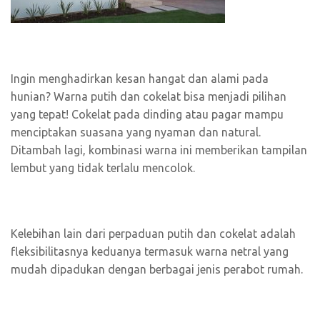
Ingin menghadirkan kesan hangat dan alami pada
hunian? Warna putih dan cokelat bisa menjadi pilihan
yang tepat! Cokelat pada dinding atau pagar mampu
menciptakan suasana yang nyaman dan natural.
Ditambah lagi, kombinasi warna ini memberikan tampilan
lembut yang tidak terlalu mencolok.
Kelebihan lain dari perpaduan putih dan cokelat adalah
fleksibilitasnya keduanya termasuk warna netral yang
mudah dipadukan dengan berbagai jenis perabot rumah.