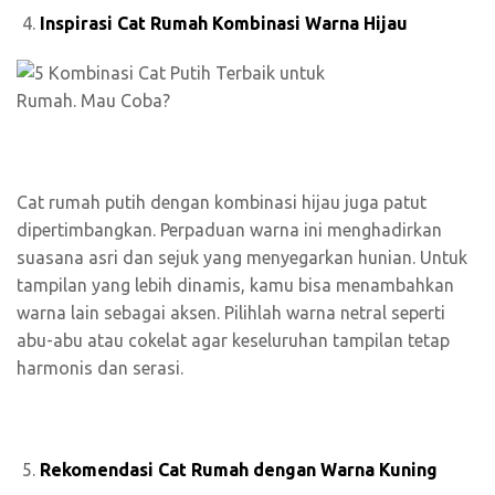
Inspirasi Cat Rumah Kombinasi Warna Hijau
Cat rumah putih dengan kombinasi hijau juga patut
dipertimbangkan. Perpaduan warna ini menghadirkan
suasana asri dan sejuk yang menyegarkan hunian. Untuk
tampilan yang lebih dinamis, kamu bisa menambahkan
warna lain sebagai aksen. Pilihlah warna netral seperti
abu-abu atau cokelat agar keseluruhan tampilan tetap
harmonis dan serasi.
Rekomendasi Cat Rumah dengan Warna Kuning