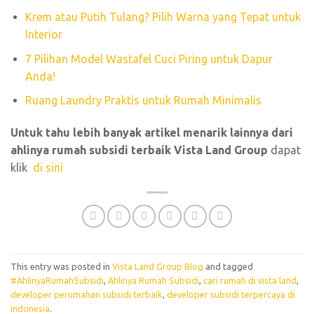
Krem atau Putih Tulang? Pilih Warna yang Tepat untuk
Interior
7 Pilihan Model Wastafel Cuci Piring untuk Dapur
Anda!
Ruang Laundry Praktis untuk Rumah Minimalis
Untuk tahu lebih banyak artikel menarik lainnya dari
ahlinya rumah subsidi terbaik Vista Land Group
dapat
klik
di sini
This entry was posted in
Vista Land Group Blog
and tagged
#AhlinyaRumahSubsidi
,
Ahlinya Rumah Subsidi
,
cari rumah di vista land
,
developer perumahan subsidi terbaik
,
developer subsidi terpercaya di
indonesia
.