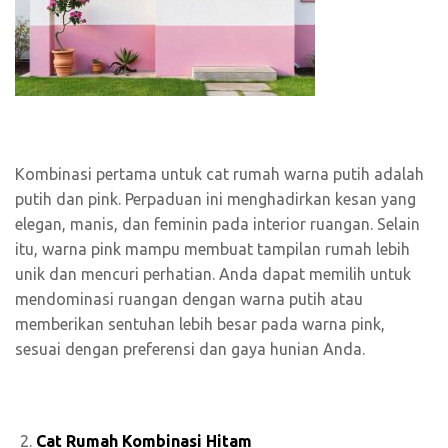
Kombinasi pertama untuk cat rumah warna putih adalah
putih dan pink. Perpaduan ini menghadirkan kesan yang
elegan, manis, dan feminin pada interior ruangan. Selain
itu, warna pink mampu membuat tampilan rumah lebih
unik dan mencuri perhatian. Anda dapat memilih untuk
mendominasi ruangan dengan warna putih atau
memberikan sentuhan lebih besar pada warna pink,
sesuai dengan preferensi dan gaya hunian Anda.
Cat Rumah Kombinasi Hitam