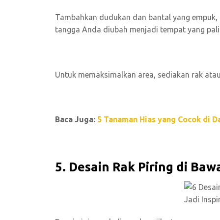
Tambahkan dudukan dan bantal yang empuk, s
tangga Anda diubah menjadi tempat yang pal
Untuk memaksimalkan area, sediakan rak atau 
Baca Juga:
5 Tanaman Hias yang Cocok di D
5. Desain Rak Piring di Ba