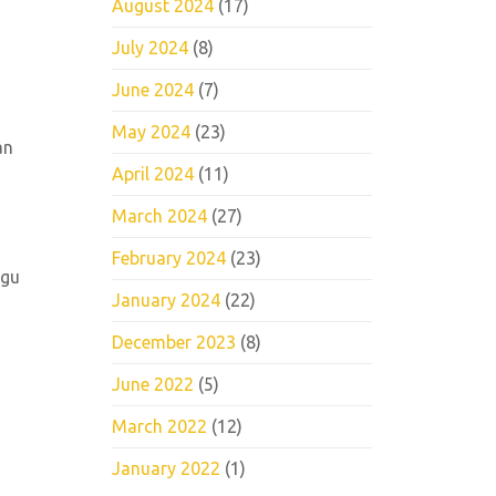
August 2024
(17)
July 2024
(8)
June 2024
(7)
May 2024
(23)
an
April 2024
(11)
March 2024
(27)
February 2024
(23)
ggu
January 2024
(22)
December 2023
(8)
June 2022
(5)
March 2022
(12)
January 2022
(1)