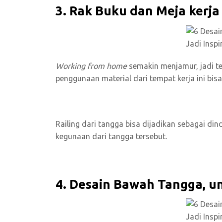
3. Rak Buku dan Meja kerja
Working from home
semakin menjamur, jadi t
penggunaan material dari tempat kerja ini bi
Railing dari tangga bisa dijadikan sebagai d
kegunaan dari tangga tersebut.
4. Desain Bawah Tangga, u