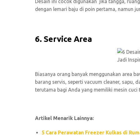
Desain ini cocok digunakan jika tangga, ruang
dengan lemari baju di poin pertama, namun ju
6. Service Area
Biasanya orang banyak menggunakan area ba
barang servis, seperti vacuum cleaner, sapu, d
terutama bagi Anda yang memiliki mesin cuci 
Artikel Menarik Lainnya:
5 Cara Perawatan Freezer Kulkas di Rum