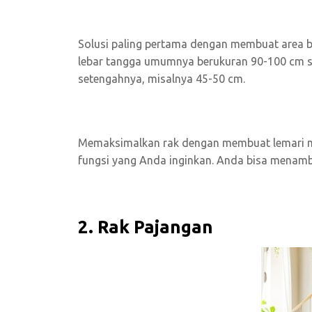
Solusi paling pertama dengan membuat area b
lebar tangga umumnya berukuran 90-100 cm s
setengahnya, misalnya 45-50 cm.
Memaksimalkan rak dengan membuat lemari me
fungsi yang Anda inginkan. Anda bisa menamba
2. Rak Pajangan