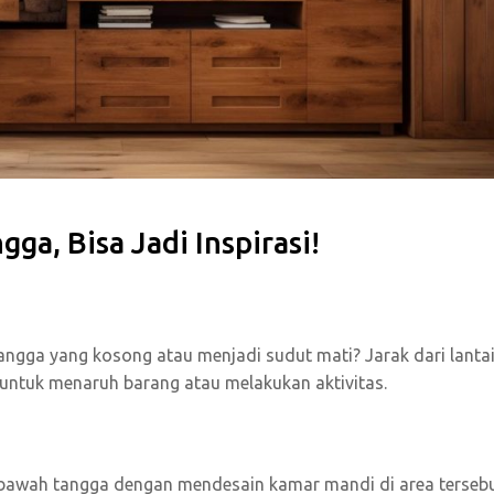
ga, Bisa Jadi Inspirasi!
ngga yang kosong atau menjadi sudut mati? Jarak dari lantai
untuk menaruh barang atau melakukan aktivitas.
bawah tangga dengan mendesain kamar mandi di area tersebu