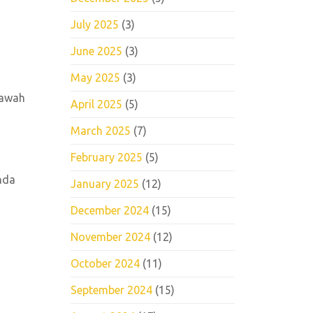
July 2025
(3)
June 2025
(3)
May 2025
(3)
bawah
April 2025
(5)
March 2025
(7)
February 2025
(5)
nda
January 2025
(12)
December 2024
(15)
November 2024
(12)
October 2024
(11)
September 2024
(15)