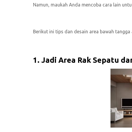
Namun, maukah Anda mencoba cara lain untu
Berikut ini tips dan desain area bawah tangga 
1. Jadi Area Rak Sepatu da