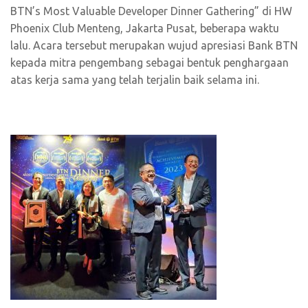
BTN’s Most Valuable Developer Dinner Gathering” di HW
Phoenix Club Menteng, Jakarta Pusat, beberapa waktu
lalu. Acara tersebut merupakan wujud apresiasi Bank BTN
kepada mitra pengembang sebagai bentuk penghargaan
atas kerja sama yang telah terjalin baik selama ini.