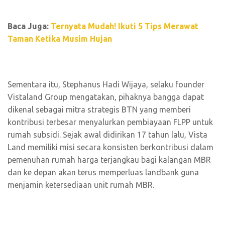
Baca Juga:
Ternyata Mudah! Ikuti 5 Tips Merawat
Taman Ketika Musim Hujan
Sementara itu, Stephanus Hadi Wijaya, selaku founder
Vistaland Group mengatakan, pihaknya bangga dapat
dikenal sebagai mitra strategis BTN yang memberi
kontribusi terbesar menyalurkan pembiayaan FLPP untuk
rumah subsidi. Sejak awal didirikan 17 tahun lalu, Vista
Land memiliki misi secara konsisten berkontribusi dalam
pemenuhan rumah harga terjangkau bagi kalangan MBR
dan ke depan akan terus memperluas landbank guna
menjamin ketersediaan unit rumah MBR.