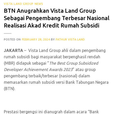
VISTA LAND GROUP NEWS
BTN Anugrahkan Vista Land Group
Sebagai Pengembang Terbesar Nasional
Realisasi Akad Kredit Rumah Subsidi
POSTED ON
FEBRUARY 28, 2024
BY
FATHUR VISTA LAND
JAKARTA
– Vista Land Group ahli dalam pengembang
rumah subsidi bagi masyarakat berpenghasil rendah
(MBR) didapuk sebagai ”
The Best Group Subsidized
Developer Achievement Awards 2023
” atau group
pengembang terbaik/terbesar (nasional) dalam
memasarkan rumah subsidi versi Bank Tabungan Negara
(BTN).
Prestasi bergengsi ini dianugrah dalam acara “Bank