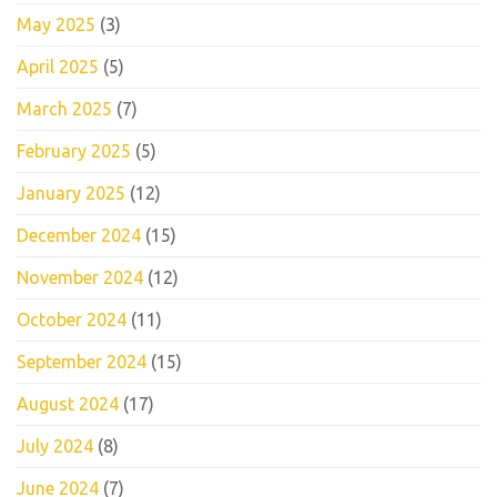
May 2025
(3)
April 2025
(5)
March 2025
(7)
February 2025
(5)
January 2025
(12)
December 2024
(15)
November 2024
(12)
October 2024
(11)
September 2024
(15)
August 2024
(17)
July 2024
(8)
June 2024
(7)