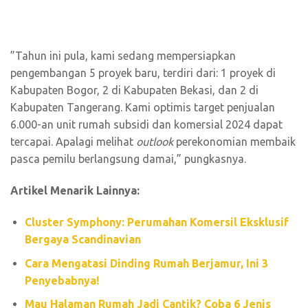
”Tahun ini pula, kami sedang mempersiapkan
pengembangan 5 proyek baru, terdiri dari: 1 proyek di
Kabupaten Bogor, 2 di Kabupaten Bekasi, dan 2 di
Kabupaten Tangerang. Kami optimis target penjualan
6.000-an unit rumah subsidi dan komersial 2024 dapat
tercapai. Apalagi melihat
outlook
perekonomian membaik
pasca pemilu berlangsung damai,” pungkasnya.
Artikel Menarik Lainnya:
Cluster Symphony: Perumahan Komersil Eksklusif
Bergaya Scandinavian
Cara Mengatasi Dinding Rumah Berjamur, Ini 3
Penyebabnya!
Mau Halaman Rumah Jadi Cantik? Coba 6 Jenis