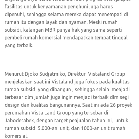
fasilitas untuk kenyamanan penghuni juga harus
dipenuhi, sehingga selama mereka dapat menempati di
rumah itu dengan layak dan nyaman. Meski rumah
subsidi, kalangan MBR punya hak yang sama seperti
pembeli rumah komersial mendapatkan tempat tinggal
yang terbaik.
Menurut Djoko Sudjatmiko, Direktur Vistaland Group
menjelaskan saat ini Vistaland juga fokus pada kualitas
rumah subsidi yang dibangun , sehingga selain menjadi
terbesar dlm jumlah juga ingin menjadi terbaik dlm segi
design dan kualitas bangunannya. Saat ini ada 26 proyek
perumahan Vista Land Group yang tersebar di
Jabodetabek, dengan target penjualan tahun ini, untuk
rumah subsidi 5.000-an unit, dan 1000-an unit rumah
komersial.