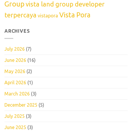
Group
vista land group developer
Vista Pora
terpercaya
vistapora
ARCHIVES
July 2026
(7)
June 2026
(16)
May 2026
(2)
April 2026
(1)
March 2026
(3)
December 2025
(5)
July 2025
(3)
June 2025
(3)