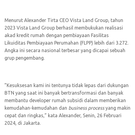
Menurut Alexander Tirta CEO Vista Land Group, tahun
2023 Vista Land Group berhasil membukukan realisasi
akad kredit rumah dengan pembiayaan Fasilitas
Likuiditas Pembiayaan Perumahan (FLPP) lebih dari 3.272.
Angka ini secara nasional terbesar yang dicapai sebuah
grup pengembang.
”Kesuksesan kami ini tentunya tidak lepas dari dukungan
BTN yang saat ini banyak bertransformasi dan banyak
membantu developer rumah subsidi dalam memberikan
kemudahan-kemudahan dan
business process
yang makin
cepat dan ringkas,” kata Alexander, Senin, 26 Februari
2024, di Jakarta.