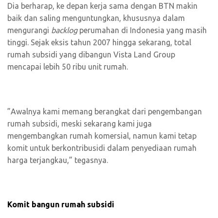
Dia berharap, ke depan kerja sama dengan BTN makin
baik dan saling menguntungkan, khususnya dalam
mengurangi
backlog
perumahan di Indonesia yang masih
tinggi. Sejak eksis tahun 2007 hingga sekarang, total
rumah subsidi yang dibangun Vista Land Group
mencapai lebih 50 ribu unit rumah.
”Awalnya kami memang berangkat dari pengembangan
rumah subsidi, meski sekarang kami juga
mengembangkan rumah komersial, namun kami tetap
komit untuk berkontribusidi dalam penyediaan rumah
harga terjangkau,” tegasnya.
Komit bangun rumah subsidi