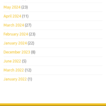
May 2024
(23)
April 2024
(11)
March 2024
(27)
February 2024
(23)
January 2024
(22)
December 2023
(8)
June 2022
(5)
March 2022
(12)
January 2022
(1)