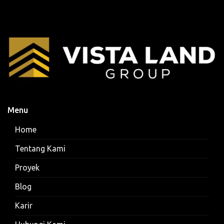
Menu
Home
Tentang Kami
Proyek
Blog
Karir