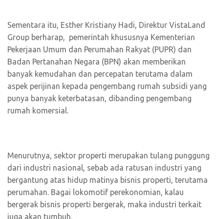
Sementara itu, Esther Kristiany Hadi, Direktur VistaLand
Group berharap, pemerintah khususnya Kementerian
Pekerjaan Umum dan Perumahan Rakyat (PUPR) dan
Badan Pertanahan Negara (BPN) akan memberikan
banyak kemudahan dan percepatan terutama dalam
aspek perijinan kepada pengembang rumah subsidi yang
punya banyak keterbatasan, dibanding pengembang
rumah komersial.
Menurutnya, sektor properti merupakan tulang punggung
dari industri nasional, sebab ada ratusan industri yang
bergantung atas hidup matinya bisnis properti, terutama
perumahan. Bagai lokomotif perekonomian, kalau
bergerak bisnis properti bergerak, maka industri terkait
juga akan tumbuh.