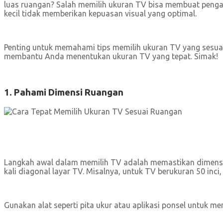
luas ruangan? Salah memilih ukuran TV bisa membuat pengala
kecil tidak memberikan kepuasan visual yang optimal.
Penting untuk memahami tips memilih ukuran TV yang sesuai
membantu Anda menentukan ukuran TV yang tepat. Simak!
1. Pahami Dimensi Ruangan
Langkah awal dalam memilih TV adalah memastikan dimensi r
kali diagonal layar TV. Misalnya, untuk TV berukuran 50 inci
Gunakan alat seperti pita ukur atau aplikasi ponsel untuk m