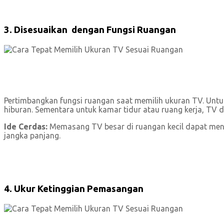
3. Disesuaikan dengan Fungsi Ruangan
Pertimbangkan fungsi ruangan saat memilih ukuran TV. Untuk 
hiburan. Sementara untuk kamar tidur atau ruang kerja, TV d
Ide Cerdas:
Memasang TV besar di ruangan kecil dapat men
jangka panjang.
4. Ukur Ketinggian Pemasangan