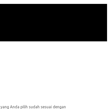
 yang Anda pilih sudah sesuai dengan