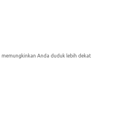
HD, memungkinkan Anda duduk lebih dekat