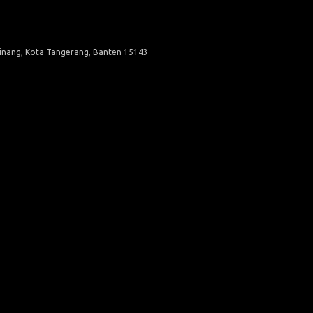
Pinang, Kota Tangerang, Banten 15143