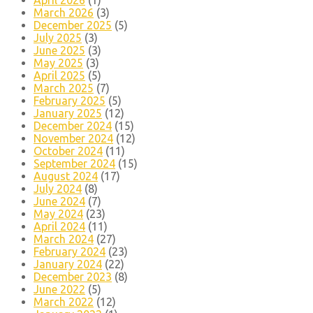
April 2026
(1)
March 2026
(3)
December 2025
(5)
July 2025
(3)
June 2025
(3)
May 2025
(3)
April 2025
(5)
March 2025
(7)
February 2025
(5)
January 2025
(12)
December 2024
(15)
November 2024
(12)
October 2024
(11)
September 2024
(15)
August 2024
(17)
July 2024
(8)
June 2024
(7)
May 2024
(23)
April 2024
(11)
March 2024
(27)
February 2024
(23)
January 2024
(22)
December 2023
(8)
June 2022
(5)
March 2022
(12)