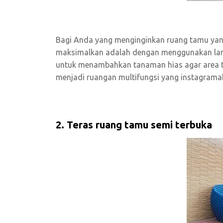
Bagi Anda yang menginginkan ruang tamu yang 
maksimalkan adalah dengan menggunakan lanta
untuk menambahkan tanaman hias agar area te
menjadi ruangan multifungsi yang instagramab
2. Teras ruang tamu semi terbuka