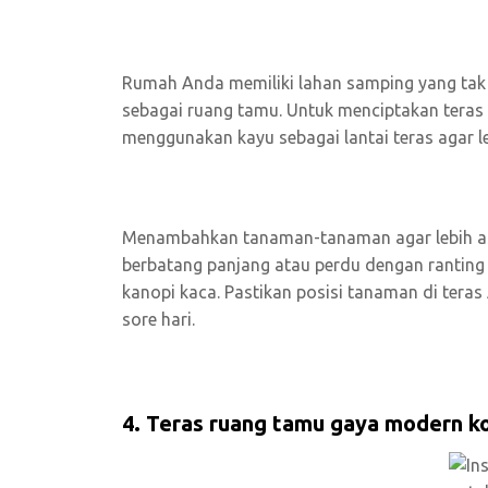
Rumah Anda memiliki lahan samping yang tak
sebagai ruang tamu. Untuk menciptakan teras
menggunakan kayu sebagai lantai teras agar l
Menambahkan tanaman-tanaman agar lebih as
berbatang panjang atau perdu dengan ranting 
kanopi kaca. Pastikan posisi tanaman di tera
sore hari.
4. Teras ruang tamu gaya modern 