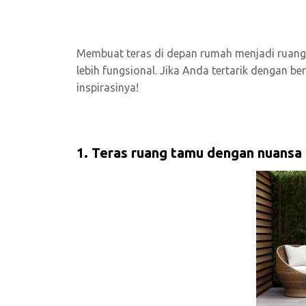
Membuat teras di depan rumah menjadi ruang
lebih fungsional. Jika Anda tertarik dengan b
inspirasinya!
1. Teras ruang tamu dengan nuansa 