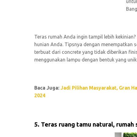
Teras rumah Anda ingin tampil lebih kekinia
hunian Anda. Tipsnya dengan menempatkan so
terbuat dari concrete yang tidak diberikan fi
menggunakan lampu dengan bentuk yang unik
Baca Juga:
Jadi Pilihan Masyarakat, Gran 
2024
5. Teras ruang tamu natural, rumah 