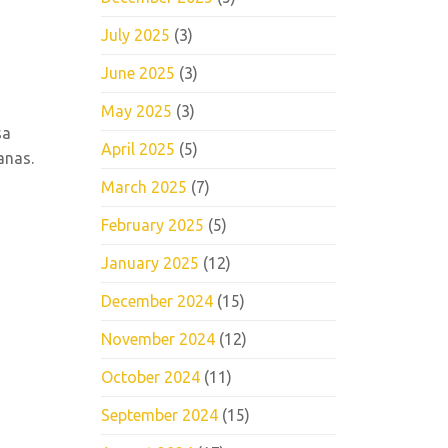
July 2025
(3)
June 2025
(3)
May 2025
(3)
sa
April 2025
(5)
anas.
March 2025
(7)
February 2025
(5)
January 2025
(12)
December 2024
(15)
November 2024
(12)
October 2024
(11)
September 2024
(15)