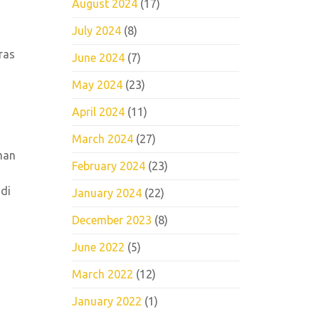
August 2024
(17)
July 2024
(8)
ras
June 2024
(7)
May 2024
(23)
April 2024
(11)
March 2024
(27)
man
February 2024
(23)
 di
January 2024
(22)
December 2023
(8)
June 2022
(5)
March 2022
(12)
January 2022
(1)