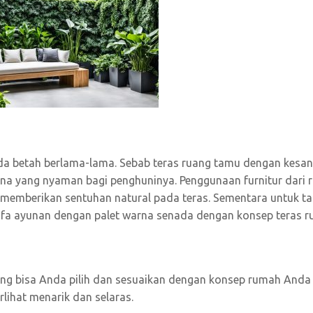
da betah berlama-lama. Sebab teras ruang tamu dengan kesan
na yang nyaman bagi penghuninya. Penggunaan furnitur dari 
memberikan sentuhan natural pada teras. Sementara untuk ta
fa ayunan dengan palet warna senada dengan konsep teras r
 yang bisa Anda pilih dan sesuaikan dengan konsep rumah Anda
rlihat menarik dan selaras.