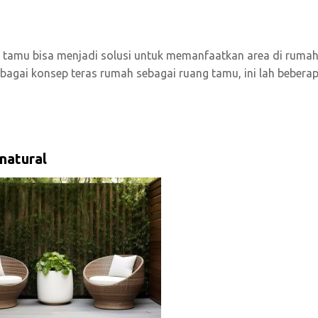
 tamu bisa menjadi solusi untuk memanfaatkan area di rumah
erbagai konsep teras rumah sebagai ruang tamu, ini lah bebera
natural