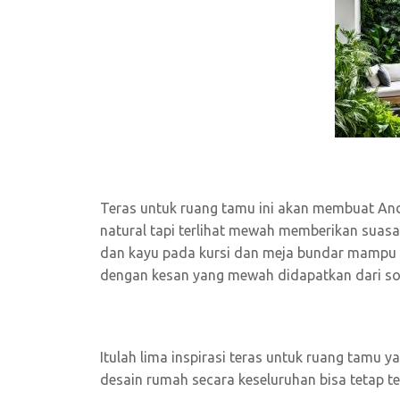
Teras untuk ruang tamu ini akan membuat An
natural tapi terlihat mewah memberikan suasa
dan kayu pada kursi dan meja bundar mampu 
dengan kesan yang mewah didapatkan dari so
Itulah lima inspirasi teras untuk ruang tamu
desain rumah secara keseluruhan bisa tetap te