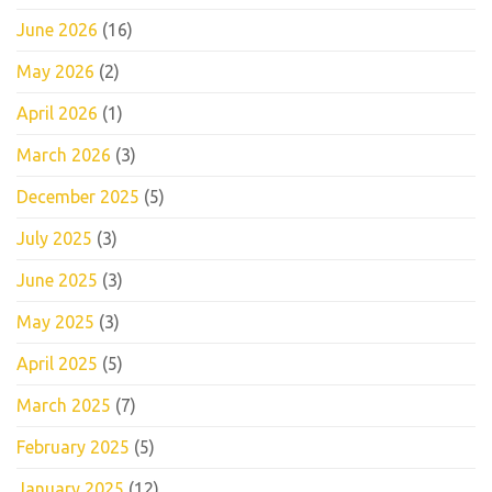
June 2026
(16)
May 2026
(2)
April 2026
(1)
March 2026
(3)
December 2025
(5)
July 2025
(3)
June 2025
(3)
May 2025
(3)
April 2025
(5)
March 2025
(7)
February 2025
(5)
January 2025
(12)