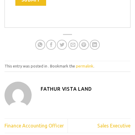
This entry was posted in . Bookmark the
permalink
.
FATHUR VISTA LAND
Finance Accounting Officer
Sales Executive