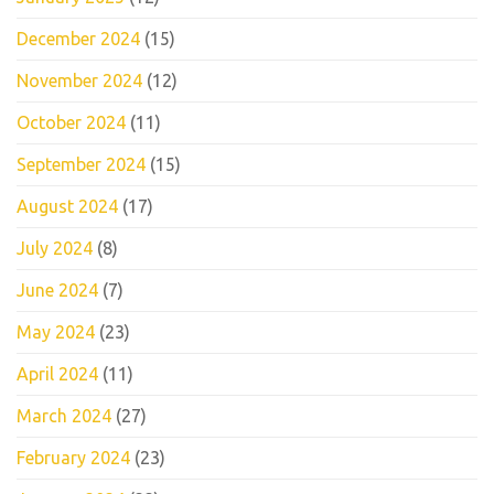
December 2024
(15)
November 2024
(12)
October 2024
(11)
September 2024
(15)
August 2024
(17)
July 2024
(8)
June 2024
(7)
May 2024
(23)
April 2024
(11)
March 2024
(27)
February 2024
(23)