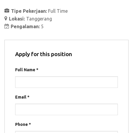
Tipe Pekerjaan:
Full Time
Lokasi:
Tanggerang
Pengalaman:
5
Apply for this position
Full Name
*
Email
*
Phone
*