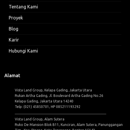
Tentang Kami
Proyek
Blog
Karir
Hubungi Kami
Alamat
Vista Land Group, Kelapa Gading, Jakarta Utara
Rukan Artha Gading, Jl. Boulevard Artha Gading No.26
Kelapa Gading, Jakarta Utara 14240
Telp: (021) 45850701, HP 085211193292
Vista Land Group, Alam Sutera
Ruko De Mansion Blok B11, Kunciran, Alam Sutera, Panunggangan