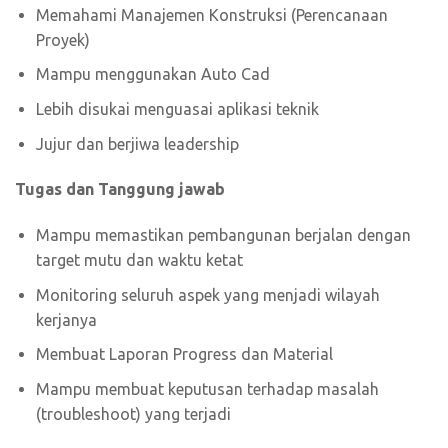
Memahami Manajemen Konstruksi (Perencanaan
Proyek)
Mampu menggunakan Auto Cad
Lebih disukai menguasai aplikasi teknik
Jujur dan berjiwa leadership
Tugas dan Tanggung jawab
Mampu memastikan pembangunan berjalan dengan
target mutu dan waktu ketat
Monitoring seluruh aspek yang menjadi wilayah
kerjanya
Membuat Laporan Progress dan Material
Mampu membuat keputusan terhadap masalah
(troubleshoot) yang terjadi