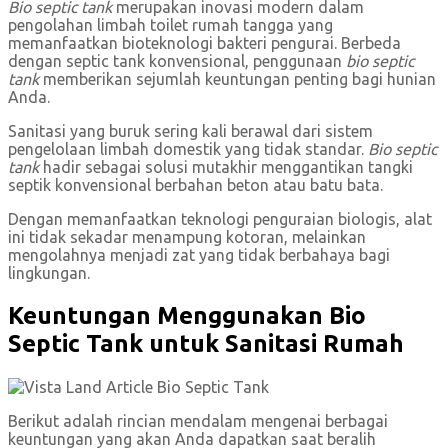
Bio septic tank
merupakan inovasi modern dalam
pengolahan limbah toilet rumah tangga yang
memanfaatkan bioteknologi bakteri pengurai. Berbeda
dengan septic tank konvensional, penggunaan
bio septic
tank
memberikan sejumlah keuntungan penting bagi hunian
Anda.
Sanitasi yang buruk sering kali berawal dari sistem
pengelolaan limbah domestik yang tidak standar.
Bio septic
tank
hadir sebagai solusi mutakhir menggantikan tangki
septik konvensional berbahan beton atau batu bata.
Dengan memanfaatkan teknologi penguraian biologis, alat
ini tidak sekadar menampung kotoran, melainkan
mengolahnya menjadi zat yang tidak berbahaya bagi
lingkungan.
Keuntungan Menggunakan Bio
Septic Tank untuk Sanitasi Rumah
Berikut adalah rincian mendalam mengenai berbagai
keuntungan yang akan Anda dapatkan saat beralih