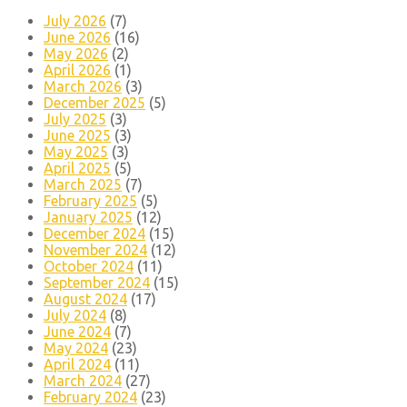
July 2026
(7)
June 2026
(16)
May 2026
(2)
April 2026
(1)
March 2026
(3)
December 2025
(5)
July 2025
(3)
June 2025
(3)
May 2025
(3)
April 2025
(5)
March 2025
(7)
February 2025
(5)
January 2025
(12)
December 2024
(15)
November 2024
(12)
October 2024
(11)
September 2024
(15)
August 2024
(17)
July 2024
(8)
June 2024
(7)
May 2024
(23)
April 2024
(11)
March 2024
(27)
February 2024
(23)