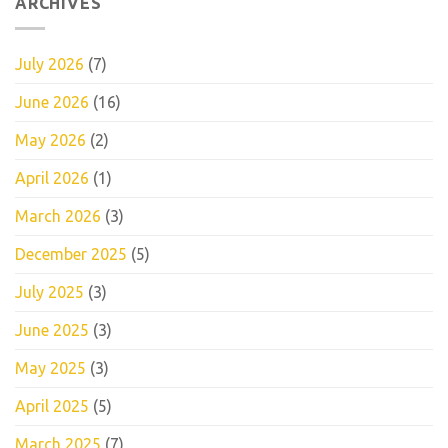
ARCHIVES
July 2026
(7)
June 2026
(16)
May 2026
(2)
April 2026
(1)
March 2026
(3)
December 2025
(5)
July 2025
(3)
June 2025
(3)
May 2025
(3)
April 2025
(5)
March 2025
(7)