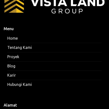
Menu
Home
Tentang Kami
Proyek
Blog
Karir
Hubungi Kami
Alamat