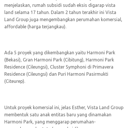
menjelaskan, rumah subsidi sudah eksis digarap vista
land selama 17 tahun. Dalam 2 tahun terakhir ini Vista
Land Group juga mengembangkan perumahan komersial,
affordable (harga terjangkau).
Ada 5 proyek yang dikembangkan yaitu Harmoni Park
(Bekasi), Gran Harmoni Park (Cibitung), Harmoni Park
Residence (Cileungsi), Cluster Symphoni di Primavera
Residence (Cileungsi) dan Puri Harmoni Pasirmukti
(Citeurep).
Untuk proyek komersial ini, jelas Esther, Vista Land Group
membentuk satu anak entitas baru yang dinamakan
Harmoni Park, yang menggarap perumahan-