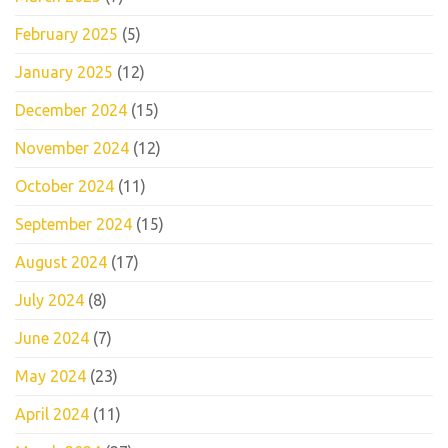
February 2025
(5)
January 2025
(12)
December 2024
(15)
November 2024
(12)
October 2024
(11)
September 2024
(15)
August 2024
(17)
July 2024
(8)
June 2024
(7)
May 2024
(23)
April 2024
(11)