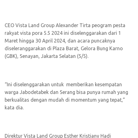
CEO Vista Land Group Alexander Tirta peogram pesta
rakyat vista pora 5.5 2024 ini diselenggarakan dari 1
Maret hingga 30 April 2024, dan acara puncaknya
diseleranggarakan di Plaza Barat, Gelora Bung Karno
(GBK), Senayan, Jakarta Selatan (5/5).
“Ini diselenggarakan untuk memberikan kesempatan
warga Jabodetabek dan Serang bisa punya rumah yang
berkualitas dengan mudah di momentum yang tepat,”
kata dia.
Direktur Vista Land Group Esther Kristiany Hadi