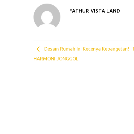
FATHUR VISTA LAND
Desain Rumah Ini Kecenya Kebangetan! | 
HARMONI JONGGOL