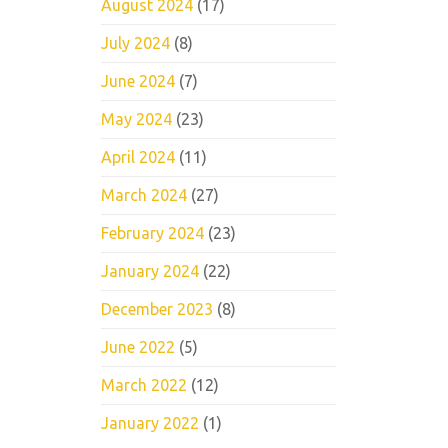
August 2024
(17)
July 2024
(8)
June 2024
(7)
May 2024
(23)
April 2024
(11)
March 2024
(27)
February 2024
(23)
January 2024
(22)
December 2023
(8)
June 2022
(5)
March 2022
(12)
January 2022
(1)