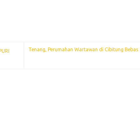
Tenang, Perumahan Wartawan di Cibitung Bebas 
PURI