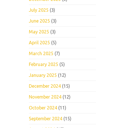
July 2025
(3)
June 2025
(3)
May 2025
(3)
April 2025
(5)
March 2025
(7)
February 2025
(5)
January 2025
(12)
December 2024
(15)
November 2024
(12)
October 2024
(11)
September 2024
(15)