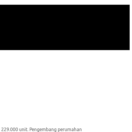
 229.000 unit
. Pengembang perumahan