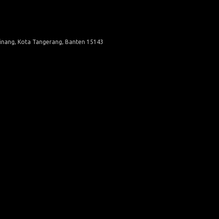
Pinang, Kota Tangerang, Banten 15143