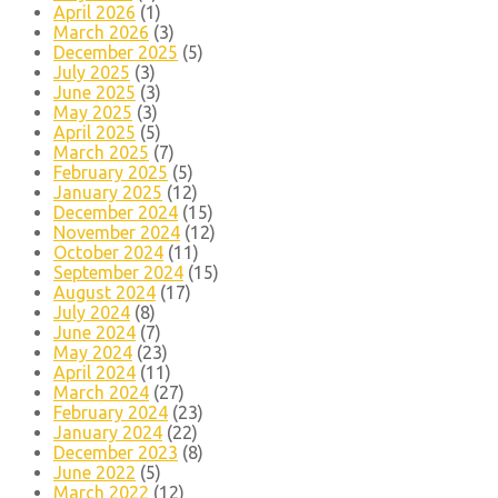
April 2026
(1)
March 2026
(3)
December 2025
(5)
July 2025
(3)
June 2025
(3)
May 2025
(3)
April 2025
(5)
March 2025
(7)
February 2025
(5)
January 2025
(12)
December 2024
(15)
November 2024
(12)
October 2024
(11)
September 2024
(15)
August 2024
(17)
July 2024
(8)
June 2024
(7)
May 2024
(23)
April 2024
(11)
March 2024
(27)
February 2024
(23)
January 2024
(22)
December 2023
(8)
June 2022
(5)
March 2022
(12)