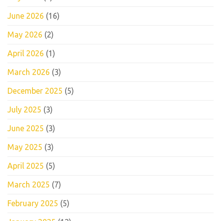
June 2026
(16)
May 2026
(2)
April 2026
(1)
March 2026
(3)
December 2025
(5)
July 2025
(3)
June 2025
(3)
May 2025
(3)
April 2025
(5)
March 2025
(7)
February 2025
(5)