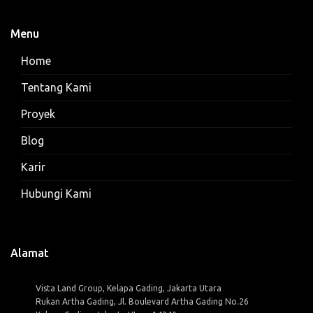
Menu
Home
Tentang Kami
Proyek
Blog
Karir
Hubungi Kami
Alamat
Vista Land Group, Kelapa Gading, Jakarta Utara
Rukan Artha Gading, Jl. Boulevard Artha Gading No.26