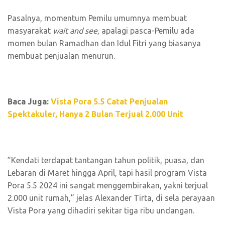
Pasalnya, momentum Pemilu umumnya membuat
masyarakat
wait and see
, apalagi pasca-Pemilu ada
momen bulan Ramadhan dan Idul Fitri yang biasanya
membuat penjualan menurun.
Baca Juga:
Vista Pora 5.5 Catat Penjualan
Spektakuler, Hanya 2 Bulan Terjual 2.000 Unit
”Kendati terdapat tantangan tahun politik, puasa, dan
Lebaran di Maret hingga April, tapi hasil program Vista
Pora 5.5 2024 ini sangat menggembirakan, yakni terjual
2.000 unit rumah,” jelas Alexander Tirta, di sela perayaan
Vista Pora yang dihadiri sekitar tiga ribu undangan.