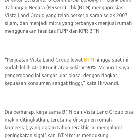
Tabungan Negara (Persero) Tbk (BTN) mengapresiasi
Vista Land Group yang telah berkerja sama sejak 2007
silam, dan menjadi mitra yang terbanyak menjual rumah
menggunakan fasilitas FLPP dan KPR BTN.
“Penjualan Vista Land Group lewat
BTN
hingga saat ini
sudah lebih 40.000 unit atau sekitar 90%. Menurut saya,
pengembang ini sangat luar biasa, dengan tingkat
kepuasan konsumen sangat tinggi,” kata Hirwandi.
Dia berharap, kerja sama BTN dan Vista Land Group bisa
makin ditingkatkan, terutama di segmen rumah
komersial, yang dalam tahun terakhir ini mengalami
peningkatan signifikan. BTN terus mendukung