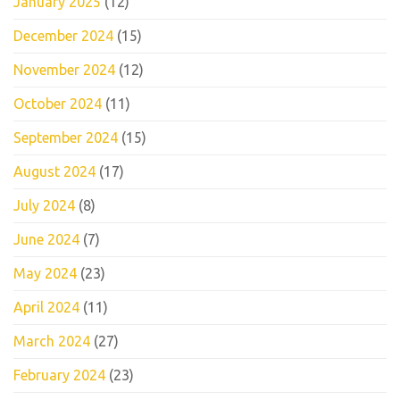
January 2025
(12)
December 2024
(15)
November 2024
(12)
October 2024
(11)
September 2024
(15)
August 2024
(17)
July 2024
(8)
June 2024
(7)
May 2024
(23)
April 2024
(11)
March 2024
(27)
February 2024
(23)