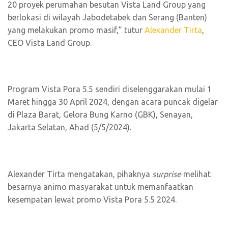
20 proyek perumahan besutan Vista Land Group yang
berlokasi di wilayah Jabodetabek dan Serang (Banten)
yang melakukan promo masif,” tutur
Alexander Tirta
,
CEO Vista Land Group.
Program Vista Pora 5.5 sendiri diselenggarakan mulai 1
Maret hingga 30 April 2024, dengan acara puncak digelar
di Plaza Barat, Gelora Bung Karno (GBK), Senayan,
Jakarta Selatan, Ahad (5/5/2024).
Alexander Tirta mengatakan, pihaknya
surprise
melihat
besarnya animo masyarakat untuk memanfaatkan
kesempatan lewat promo Vista Pora 5.5 2024.