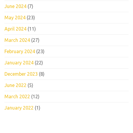
June 2024
(7)
May 2024
(23)
April 2024
(11)
March 2024
(27)
February 2024
(23)
January 2024
(22)
December 2023
(8)
June 2022
(5)
March 2022
(12)
January 2022
(1)