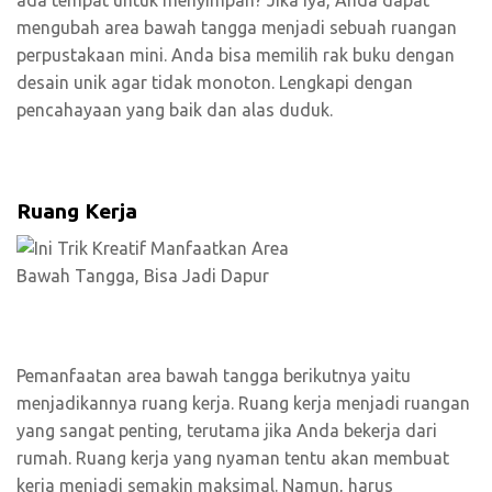
ada tempat untuk menyimpan? Jika iya, Anda dapat
mengubah area bawah tangga menjadi sebuah ruangan
perpustakaan mini. Anda bisa memilih rak buku dengan
desain unik agar tidak monoton. Lengkapi dengan
pencahayaan yang baik dan alas duduk.
Ruang Kerja
Pemanfaatan area bawah tangga berikutnya yaitu
menjadikannya ruang kerja. Ruang kerja menjadi ruangan
yang sangat penting, terutama jika Anda bekerja dari
rumah. Ruang kerja yang nyaman tentu akan membuat
kerja menjadi semakin maksimal. Namun, harus