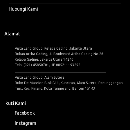
Hubungi Kami
Alamat
Vista Land Group, Kelapa Gading, Jakarta Utara
Rukan Artha Gading, Jl. Boulevard Artha Gading No.26
Kelapa Gading, Jakarta Utara 14240
Telp: (021) 45850701, HP 085211193292
Vista Land Group, Alam Sutera
Ruko De Mansion Blok B11, Kunciran, Alam Sutera, Panunggangan
Tim., Kec. Pinang, Kota Tangerang, Banten 15143
Ikuti Kami
Facebook
Instagram