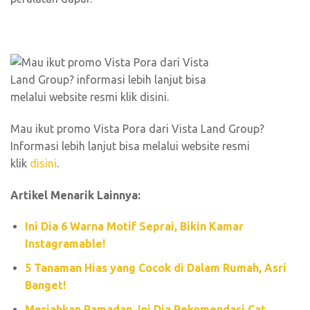
Mau ikut promo Vista Pora dari Vista Land Group?
Informasi lebih lanjut bisa melalui website resmi
klik
disini
.
Artikel Menarik Lainnya:
Ini Dia 6 Warna Motif Seprai, Bikin Kamar
Instagramable!
5 Tanaman Hias yang Cocok di Dalam Rumah, Asri
Banget!
Meriahkan Ramadan, Ini Dia Rekomendasi Cat