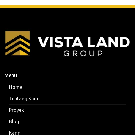
Menu
Home
Tentang Kami
Proyek
Blog
Karir