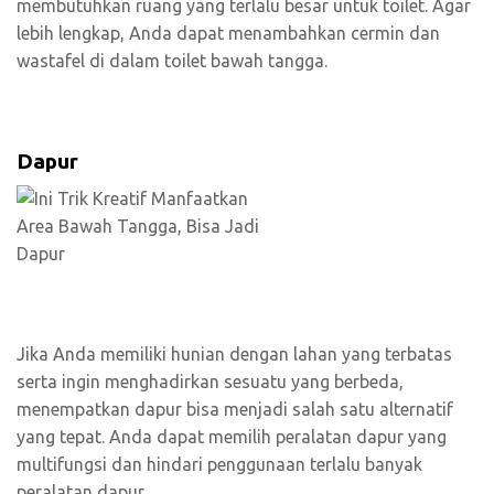
membutuhkan ruang yang terlalu besar untuk toilet. Agar
lebih lengkap, Anda dapat menambahkan cermin dan
wastafel di dalam toilet bawah tangga.
Dapur
Jika Anda memiliki hunian dengan lahan yang terbatas
serta ingin menghadirkan sesuatu yang berbeda,
menempatkan dapur bisa menjadi salah satu alternatif
yang tepat. Anda dapat memilih peralatan dapur yang
multifungsi dan hindari penggunaan terlalu banyak
peralatan dapur.