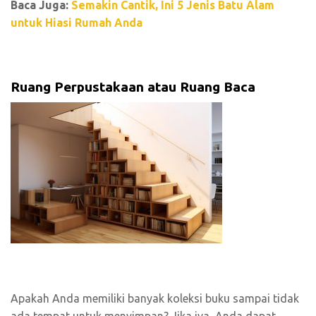
Baca Juga:
Semakin Cantik, Ini 5 Jenis Batu Alam
untuk Hiasi Rumah Anda
Ruang Perpustakaan atau Ruang Baca
Apakah Anda memiliki banyak koleksi buku sampai tidak