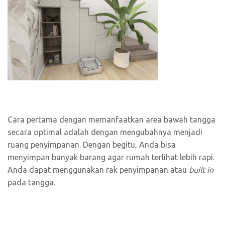
Cara pertama dengan memanfaatkan area bawah tangga
secara optimal adalah dengan mengubahnya menjadi
ruang penyimpanan. Dengan begitu, Anda bisa
menyimpan banyak barang agar rumah terlihat lebih rapi.
Anda dapat menggunakan rak penyimpanan atau
built in
pada tangga.