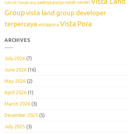
Vista Land
saatnya punya rumah sendiri
Subsidi Tangerang
Group
vista land group developer
Vista Pora
terpercaya
vistapora
ARCHIVES
July 2026
(7)
June 2026
(16)
May 2026
(2)
April 2026
(1)
March 2026
(3)
December 2025
(5)
July 2025
(3)