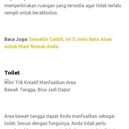
memperkirakan ruangan yang tersedia agar tidak terlalu
sempit untuk beraktivitas.
Baca Juga:
Semakin Cantik, Ini 5 Jenis Batu Alam
untuk Hiasi Rumah Anda
Toilet
Area bawah tangga dapat Anda manfaatkan sebagai
toilet. Sesuai dengan fungsinya, Anda tidak perlu