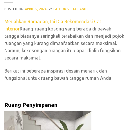
POSTED ON
APRIL 5, 2024
BY
FATHUR VISTA LAND
Meriahkan Ramadan, Ini Dia Rekomendasi Cat
Interior
Ruang-ruang kosong yang berada di bawah
tangga biasanya seringkali terabaikan dan menjadi pojok
ruangan yang kurang dimanfaatkan secara maksimal.
Namun, kekosongan ruangan itu dapat dialih fungsikan
secara maksimal.
Berikut ini beberapa inspirasi desain menarik dan
fungsional untuk ruang bawah tangga rumah Anda.
Ruang Penyimpanan