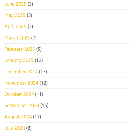
June 2025
(3)
May 2025
(3)
April 2025
(5)
March 2025
(7)
February 2025
(5)
January 2025
(12)
December 2024
(15)
November 2024
(12)
October 2024
(11)
September 2024
(15)
August 2024
(17)
July 2024
(8)