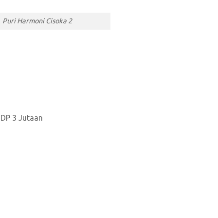
Puri Harmoni Cisoka 2
 DP 3 Jutaan