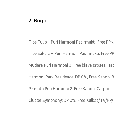
2. Bogor
Tipe Tulip – Puri Harmoni Pasirmukti: Free PP
Tipe Sakura – Puri Harmoni Pasirmukti: Free P
Mutiara Puri Harmoni 3: Free biaya proses, H
Harmoni Park Residence: DP 0%, Free Kanopi 
Permata Puri Harmoni 2: Free Kanopi Carport
Cluster Symphony: DP 0%, Free Kulkas/TV/HP