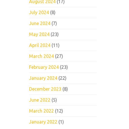
August 2024
(17)
July 2024
(8)
June 2024
(7)
May 2024
(23)
April 2024
(11)
March 2024
(27)
February 2024
(23)
January 2024
(22)
December 2023
(8)
June 2022
(5)
March 2022
(12)
January 2022
(1)