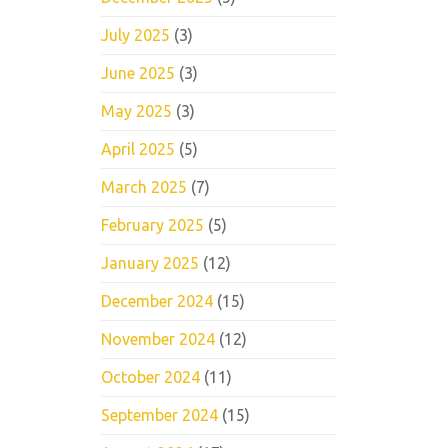
July 2025
(3)
June 2025
(3)
May 2025
(3)
April 2025
(5)
March 2025
(7)
February 2025
(5)
January 2025
(12)
December 2024
(15)
November 2024
(12)
October 2024
(11)
September 2024
(15)