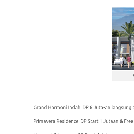
Grand Harmoni Indah: DP 6 Juta-an langsung
Primavera Residence: DP Start 1 Jutaan & Fre