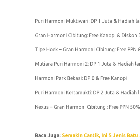
Puri Harmoni Muktiwari: DP 1 Juta & Hadiah 
Gran Harmoni CIbitung: Free Kanopi & Diskon 
Tipe Hoek – Gran Harmoni CIbitung: Free PPN 
Mutiara Puri Harmoni 2: DP 1 Juta & Hadia
Harmoni Park Bekasi: DP 0 & Free Kanopi
Puri Harmoni Kertamukti: DP 2 Juta & Hadia
Nexus – Gran Harmoni Cibitung : Free PPN 50
Baca Juga:
Semakin Cantik, Ini 5 Jenis Bat