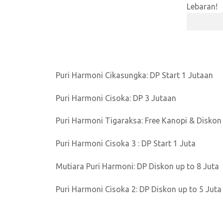
Puri Harmoni Cikasungka: DP Start 1 Jutaan
Puri Harmoni Cisoka: DP 3 Jutaan
Puri Harmoni Tigaraksa: Free Kanopi & Diskon
Puri Harmoni Cisoka 3 : DP Start 1 Juta
Mutiara Puri Harmoni: DP Diskon up to 8 Juta
Puri Harmoni Cisoka 2: DP Diskon up to 5 Juta