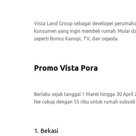
Vista Land Group sebagai developer perumaha
konsumen yang ingin membeli rumah. Mulai dar
seperti Bonus Kanopi, TV, dan sepeda.
Promo Vista Pora
Berlaku sejak tanggal 1 Maret hingga 30 Apr
fee cukup dengan 55 ribu untuk rumah subsidi
1. Bekasi