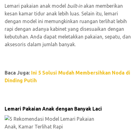
Lemari pakaian anak model
built-in
akan memberikan
kesan kamar tidur anak lebih luas. Selain itu, lemari
dengan model ini memungkinkan ruangan terlihat lebih
rapi dengan adanya kabinet yang disesuaikan dengan
kebutuhan. Anda dapat meletakkan pakaian, sepatu, dan
aksesoris dalam jumlah banyak.
Baca Juga:
Ini 5 Solusi Mudah Membersihkan Noda di
Dinding Putih
Lemari Pakaian Anak dengan Banyak Laci