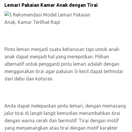
Lemari Pakaian Kamar Anak dengan Tirai
Pintu lemari menjadi suatu keharusan tapi untuk anak-
anak dapat menjadi hal yang merepotkan. Pilihan
alternatif untuk pengganti pintu lemari adalah dengan
menggunakan tirai agar pakaian Si kecil dapat terhindar
dari debu dan kotoran.
Anda dapat melepaskan pintu lemari, dengan memasang
jalur tirai di langit-langit kemudian menambahkan tirai
dengan warna cerah dan bermotif. Tirai dengan motif
yang menyenangkan atau tirai dengan motif karakter