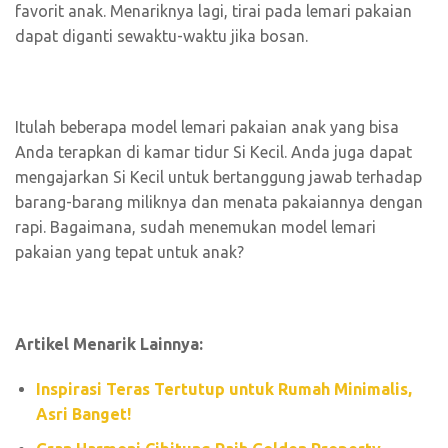
favorit anak. Menariknya lagi, tirai pada lemari pakaian
dapat diganti sewaktu-waktu jika bosan.
Itulah beberapa model lemari pakaian anak yang bisa
Anda terapkan di kamar tidur Si Kecil. Anda juga dapat
mengajarkan Si Kecil untuk bertanggung jawab terhadap
barang-barang miliknya dan menata pakaiannya dengan
rapi. Bagaimana, sudah menemukan model lemari
pakaian yang tepat untuk anak?
Artikel Menarik Lainnya:
Inspirasi Teras Tertutup untuk Rumah Minimalis,
Asri Banget!