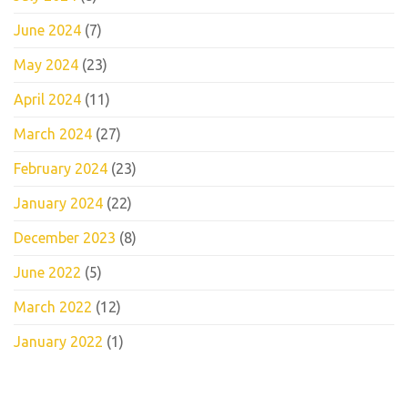
June 2024
(7)
May 2024
(23)
April 2024
(11)
March 2024
(27)
February 2024
(23)
January 2024
(22)
December 2023
(8)
June 2022
(5)
March 2022
(12)
January 2022
(1)