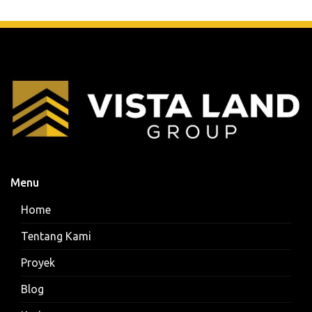
Menu
Home
Tentang Kami
Proyek
Blog