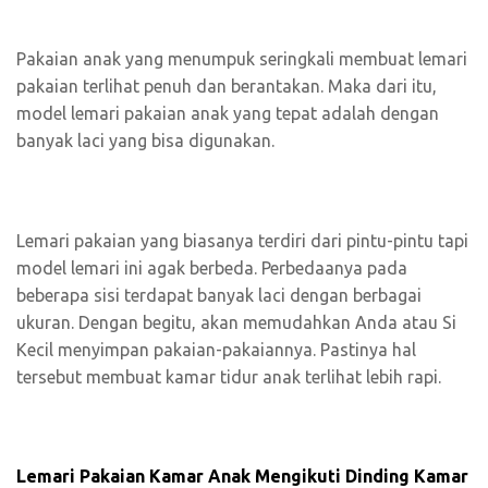
Pakaian anak yang menumpuk seringkali membuat lemari
pakaian terlihat penuh dan berantakan. Maka dari itu,
model lemari pakaian anak yang tepat adalah dengan
banyak laci yang bisa digunakan.
Lemari pakaian yang biasanya terdiri dari pintu-pintu tapi
model lemari ini agak berbeda. Perbedaanya pada
beberapa sisi terdapat banyak laci dengan berbagai
ukuran. Dengan begitu, akan memudahkan Anda atau Si
Kecil menyimpan pakaian-pakaiannya. Pastinya hal
tersebut membuat kamar tidur anak terlihat lebih rapi.
Lemari Pakaian Kamar Anak Mengikuti Dinding Kamar