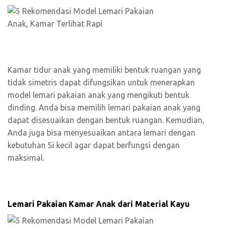
Kamar tidur anak yang memiliki bentuk ruangan yang
tidak simetris dapat difungsikan untuk menerapkan
model lemari pakaian anak yang mengikuti bentuk
dinding. Anda bisa memilih lemari pakaian anak yang
dapat disesuaikan dengan bentuk ruangan. Kemudian,
Anda juga bisa menyesuaikan antara lemari dengan
kebutuhan Si kecil agar dapat berfungsi dengan
maksimal.
Lemari Pakaian Kamar Anak dari Material Kayu