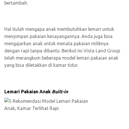
bertambah.
Hal itulah mengapa anak membutuhkan lemari untuk
menyimpan pakaian kesayangannya. Anda juga bisa
mengajarkan anak untuk menata pakaian miliknya
dengan rapi tanpa dibantu. Berikut ini Vista Land Group
telah merangkum beberapa model lemari pakaian anak
yang bisa diletakkan di kamar tidur.
Lemari Pakaian Anak
Built-in