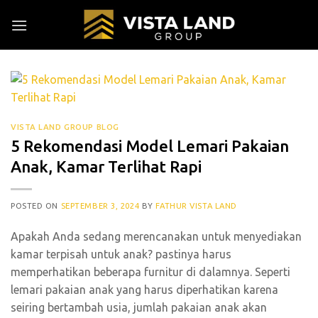
Skip
to
content
VISTA LAND GROUP BLOG
5 Rekomendasi Model Lemari Pakaian
Anak, Kamar Terlihat Rapi
POSTED ON
SEPTEMBER 3, 2024
BY
FATHUR VISTA LAND
Apakah Anda sedang merencanakan untuk menyediakan
kamar terpisah untuk anak? pastinya harus
memperhatikan beberapa furnitur di dalamnya. Seperti
lemari pakaian anak yang harus diperhatikan karena
seiring bertambah usia, jumlah pakaian anak akan