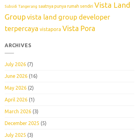
Vista Land
saatnya punya rumah sendiri
Subsidi Tangerang
Group
vista land group developer
Vista Pora
terpercaya
vistapora
ARCHIVES
July 2026
(7)
June 2026
(16)
May 2026
(2)
April 2026
(1)
March 2026
(3)
December 2025
(5)
July 2025
(3)