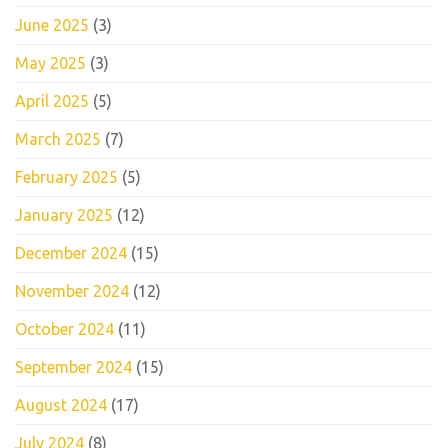
June 2025
(3)
May 2025
(3)
April 2025
(5)
March 2025
(7)
February 2025
(5)
January 2025
(12)
December 2024
(15)
November 2024
(12)
October 2024
(11)
September 2024
(15)
August 2024
(17)
July 2024
(8)