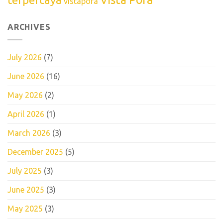
terpercaya
vistapora
ARCHIVES
July 2026
(7)
June 2026
(16)
May 2026
(2)
April 2026
(1)
March 2026
(3)
December 2025
(5)
July 2025
(3)
June 2025
(3)
May 2025
(3)