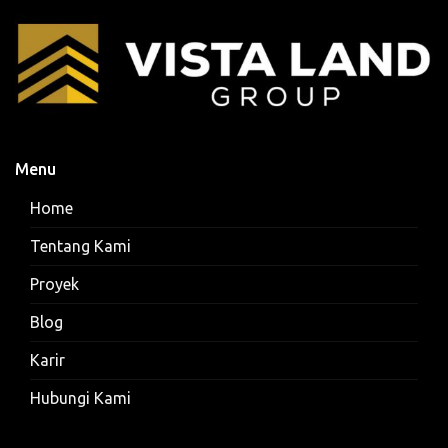
Menu
Home
Tentang Kami
Proyek
Blog
Karir
Hubungi Kami