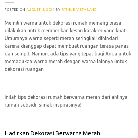
POSTED ON
AUGUST 5, 2024
BY
FATHUR VISTA LAND
Memilih warna untuk dekorasi rumah memang biasa
dilakukan untuk memberikan kesan karakter yang kuat.
Umumnya warna seperti merah seringkali dihindari
karena dianggap dapat membuat ruangan terasa panas
dan sempit. Namun, ada tips yang tepat bagi Anda untuk
memadukan warna merah dengan warna lainnya untuk
dekorasi ruangan
Inilah tips dekorasi rumah berwarna merah dari ahlinya
rumah subsidi, simak inspirasinya!
Hadirkan Dekorasi Berwarna Merah