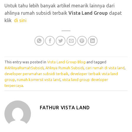
Untuk tahu lebih banyak artikel menarik lainnya dari
ahlinya rumah subsidi terbaik
Vista Land Group
dapat
klik
di sini
This entry was posted in
Vista Land Group Blog
and tagged
#AhlinyaRumahSubsidi
,
Ahlinya Rumah Subsidi
,
cari rumah di vista land
,
developer perumahan subsidi terbaik
,
developer terbaik vista land
group
,
rumah komersil vista land
,
vista land group developer
terpercaya
.
FATHUR VISTA LAND