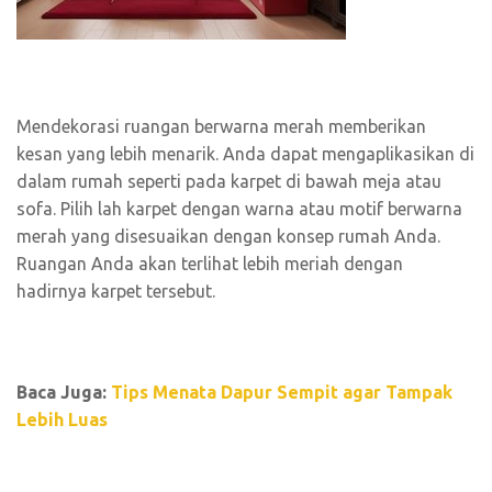
Mendekorasi ruangan berwarna merah memberikan
kesan yang lebih menarik. Anda dapat mengaplikasikan di
dalam rumah seperti pada karpet di bawah meja atau
sofa. Pilih lah karpet dengan warna atau motif berwarna
merah yang disesuaikan dengan konsep rumah Anda.
Ruangan Anda akan terlihat lebih meriah dengan
hadirnya karpet tersebut.
Baca Juga:
Tips Menata Dapur Sempit agar Tampak
Lebih Luas