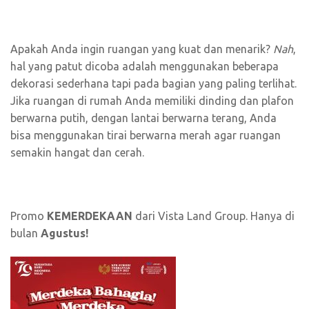
Apakah Anda ingin ruangan yang kuat dan menarik?
Nah
,
hal yang patut dicoba adalah menggunakan beberapa
dekorasi sederhana tapi pada bagian yang paling terlihat.
Jika ruangan di rumah Anda memiliki dinding dan plafon
berwarna putih, dengan lantai berwarna terang, Anda
bisa menggunakan tirai berwarna merah agar ruangan
semakin hangat dan cerah.
Promo
KEMERDEKAAN
dari Vista Land Group. Hanya di
bulan
Agustus!