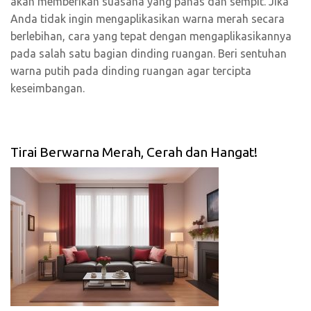
akan memberikan suasana yang panas dan sempit. Jika
Anda tidak ingin mengaplikasikan warna merah secara
berlebihan, cara yang tepat dengan mengaplikasikannya
pada salah satu bagian dinding ruangan. Beri sentuhan
warna putih pada dinding ruangan agar tercipta
keseimbangan.
Tirai Berwarna Merah, Cerah dan Hangat!