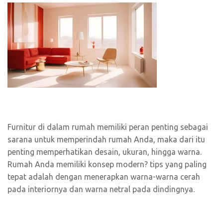
Furnitur di dalam rumah memiliki peran penting sebagai
sarana untuk memperindah rumah Anda, maka dari itu
penting memperhatikan desain, ukuran, hingga warna.
Rumah Anda memiliki konsep modern? tips yang paling
tepat adalah dengan menerapkan warna-warna cerah
pada interiornya dan warna netral pada dindingnya.