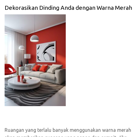
Dekorasikan Dinding Anda dengan Warna Merah
Ruangan yang terlalu banyak menggunakan warna merah