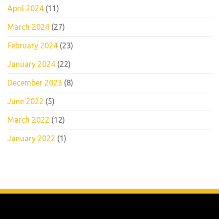
April 2024
(11)
March 2024
(27)
February 2024
(23)
January 2024
(22)
December 2023
(8)
June 2022
(5)
March 2022
(12)
January 2022
(1)