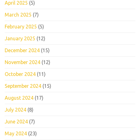
April 2025
(5)
March 2025
(7)
February 2025
(5)
January 2025
(12)
December 2024
(15)
November 2024
(12)
October 2024
(11)
September 2024
(15)
August 2024
(17)
July 2024
(8)
June 2024
(7)
May 2024
(23)