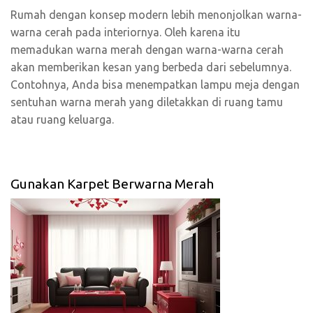
Rumah dengan konsep modern lebih menonjolkan warna-
warna cerah pada interiornya. Oleh karena itu
memadukan warna merah dengan warna-warna cerah
akan memberikan kesan yang berbeda dari sebelumnya.
Contohnya, Anda bisa menempatkan lampu meja dengan
sentuhan warna merah yang diletakkan di ruang tamu
atau ruang keluarga.
Gunakan Karpet Berwarna Merah