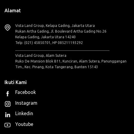
Alamat
Vista Land Group, Kelapa Gading, Jakarta Utara
Rukan Artha Gading, Jl. Boulevard Artha Gading No.26
Kelapa Gading, Jakarta Utara 14240
Telp: (021) 45850701, HP 085211193292
Vista Land Group, Alam Sutera
Ruko De Mansion Blok B11, Kunciran, Alam Sutera, Panunggangan
Tim., Kec. Pinang, Kota Tangerang, Banten 15143
Ikuti Kami
Facebook
Instagram
Linkedin
Youtube