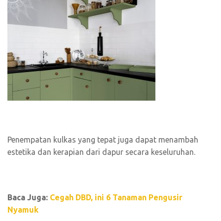
Penempatan kulkas yang tepat juga dapat menambah
estetika dan kerapian dari dapur secara keseluruhan.
Baca Juga:
Cegah DBD, ini 6 Tanaman Pengusir
Nyamuk