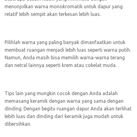
menonjolkan warna monokromatik untuk dapur yang
relatif lebih sempit akan terkesan lebih luas.
Pilihlah warna yang paling banyak dimanfaatkan untuk
membuat ruangan menjadi lebih luas seperti warna putih.
Namun, Anda masih bisa memilih warna-warna terang
dan netral lainnya seperti krem atau cokelat muda.
Tips lain yang mungkin cocok dengan Anda adalah
memasang keramik dengan warna yang sama dengan
dinding. Dengan begitu ruangan dapur Anda akan terlihat
lebih luas dan dinding dari keramik juga mudah untuk
dibersihkan.