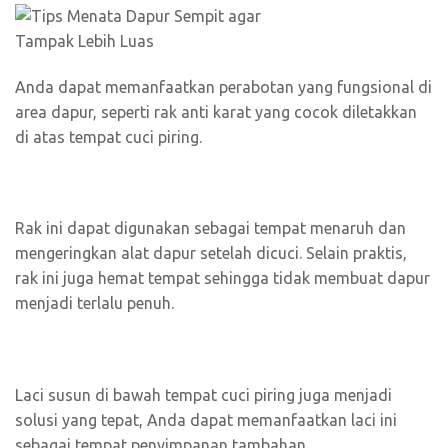
Anda dapat memanfaatkan perabotan yang fungsional di
area dapur, seperti rak anti karat yang cocok diletakkan
di atas tempat cuci piring.
Rak ini dapat digunakan sebagai tempat menaruh dan
mengeringkan alat dapur setelah dicuci. Selain praktis,
rak ini juga hemat tempat sehingga tidak membuat dapur
menjadi terlalu penuh.
Laci susun di bawah tempat cuci piring juga menjadi
solusi yang tepat, Anda dapat memanfaatkan laci ini
sebagai tempat penyimpanan tambahan.