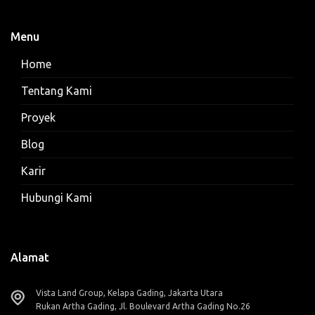
Menu
Home
Tentang Kami
Proyek
Blog
Karir
Hubungi Kami
Alamat
Vista Land Group, Kelapa Gading, Jakarta Utara
Rukan Artha Gading, Jl. Boulevard Artha Gading No.26