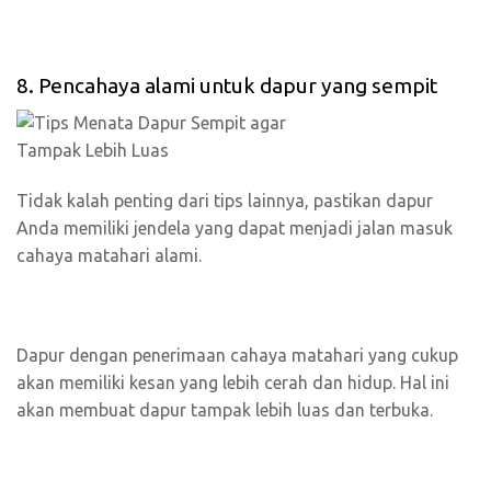
8. Pencahaya alami untuk dapur yang sempit
Tidak kalah penting dari tips lainnya, pastikan dapur
Anda memiliki jendela yang dapat menjadi jalan masuk
cahaya matahari alami.
Dapur dengan penerimaan cahaya matahari yang cukup
akan memiliki kesan yang lebih cerah dan hidup. Hal ini
akan membuat dapur tampak lebih luas dan terbuka.