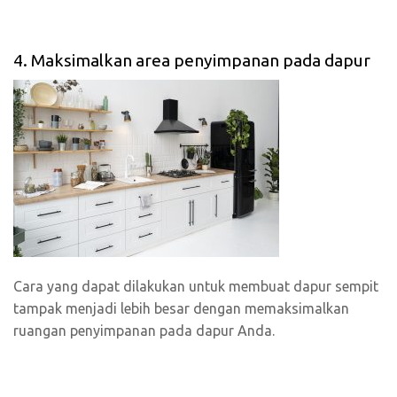
4. Maksimalkan area penyimpanan pada dapur
Cara yang dapat dilakukan untuk membuat dapur sempit
tampak menjadi lebih besar dengan memaksimalkan
ruangan penyimpanan pada dapur Anda.