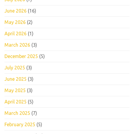
June 2026
(16)
May 2026
(2)
April 2026
(1)
March 2026
(3)
December 2025
(5)
July 2025
(3)
June 2025
(3)
May 2025
(3)
April 2025
(5)
March 2025
(7)
February 2025
(5)