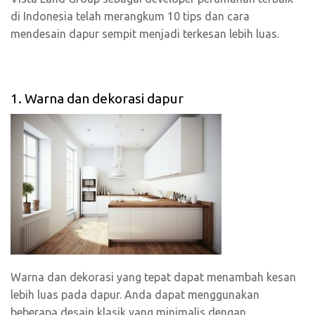
di Indonesia telah merangkum 10 tips dan cara
mendesain dapur sempit menjadi terkesan lebih luas.
1. Warna dan dekorasi dapur
Warna dan dekorasi yang tepat dapat menambah kesan
lebih luas pada dapur. Anda dapat menggunakan
beberapa desain klasik yang minimalis dengan