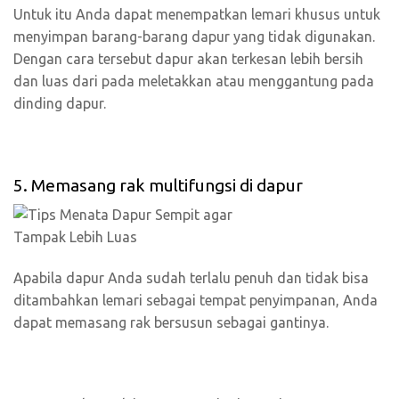
Untuk itu Anda dapat menempatkan lemari khusus untuk
menyimpan barang-barang dapur yang tidak digunakan.
Dengan cara tersebut dapur akan terkesan lebih bersih
dan luas dari pada meletakkan atau menggantung pada
dinding dapur.
5. Memasang rak multifungsi di dapur
Apabila dapur Anda sudah terlalu penuh dan tidak bisa
ditambahkan lemari sebagai tempat penyimpanan, Anda
dapat memasang rak bersusun sebagai gantinya.