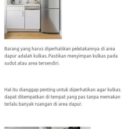
Barang yang harus diperhatikan peletakannya di area
dapur adalah kulkas..Pastikan menyimpan kulkas pada
sudut atau area tersendiri.
Hal itu dianggap penting untuk diperhatikan agar kulkas
dapat ditempatkan di tempat yang pas tanpa memakan
terlalu banyak ruangan di area dapur.