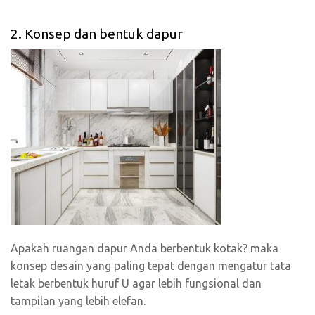
2. Konsep dan bentuk dapur
Apakah ruangan dapur Anda berbentuk kotak? maka
konsep desain yang paling tepat dengan mengatur tata
letak berbentuk huruf U agar lebih fungsional dan
tampilan yang lebih elefan.