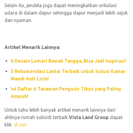
Selain itu, jendela juga dapat meningkatkan sirkulasi
udara di dalam dapur sehingga dapur menjadi lebih sejuk
dan nyaman.
Artikel Menarik Lainnya:
6 Desain Lemari Bawah Tangga, Bisa Jadi Inspirasi!
5 Rekomendasi Lantai Terbaik untuk Solusi Kamar
Mandi Anti Licin!
Ini Daftar 6 Tanaman Pengusir Tikus yang Paling
Ampuh!
Untuk tahu lebih banyak artikel menarik lainnya dari
ahlinya rumah subsidi terbaik
Vista Land Group
dapat
klik
di sini