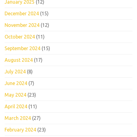
January 2025
(12)
December 2024
(15)
November 2024
(12)
October 2024
(11)
September 2024
(15)
August 2024
(17)
July 2024
(8)
June 2024
(7)
May 2024
(23)
April 2024
(11)
March 2024
(27)
February 2024
(23)