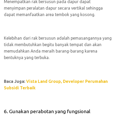
Menempatkan rak bersusun pada dapur dapat
menyimpan peralatan dapur secara vertikal sehingga
dapat memanfaatkan area tembok yang kosong.
Kelebihan dari rak bersusun adalah pemasangannya yang
tidak membutuhkan begitu banyak tempat dan akan
memudahkan Anda meraih barang-barang karena
bentuknya yang terbuka.
Baca Juga:
Vista Land Group, Developer Perumahan
Subsidi Terbaik
6. Gunakan perabotan yang fungsional