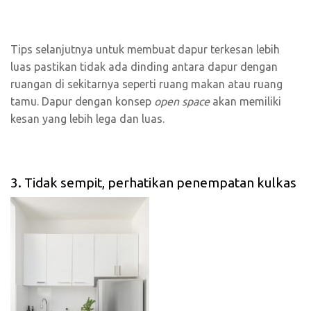
Tips selanjutnya untuk membuat dapur terkesan lebih
luas pastikan tidak ada dinding antara dapur dengan
ruangan di sekitarnya seperti ruang makan atau ruang
tamu. Dapur dengan konsep
open space
akan memiliki
kesan yang lebih lega dan luas.
3. Tidak sempit, perhatikan penempatan kulkas