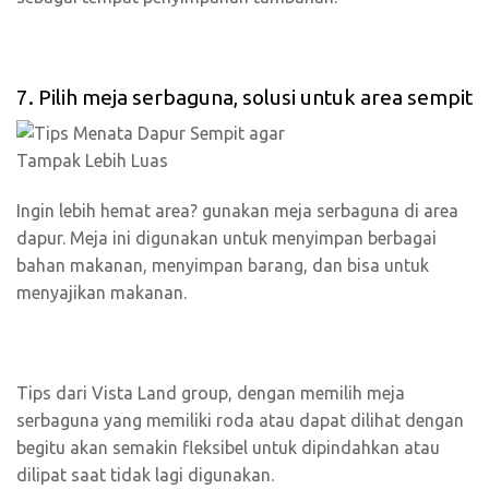
7. Pilih meja serbaguna, solusi untuk area sempit
Ingin lebih hemat area? gunakan meja serbaguna di area
dapur. Meja ini digunakan untuk menyimpan berbagai
bahan makanan, menyimpan barang, dan bisa untuk
menyajikan makanan.
Tips dari Vista Land group, dengan memilih meja
serbaguna yang memiliki roda atau dapat dilihat dengan
begitu akan semakin fleksibel untuk dipindahkan atau
dilipat saat tidak lagi digunakan.