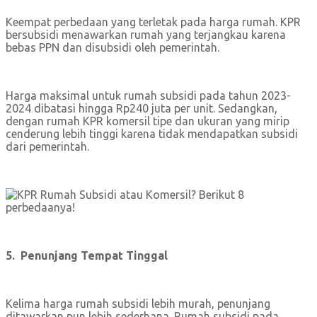
Keempat perbedaan yang terletak pada harga rumah. KPR
bersubsidi menawarkan rumah yang terjangkau karena
bebas PPN dan disubsidi oleh pemerintah.
Harga maksimal untuk rumah subsidi pada tahun 2023-
2024 dibatasi hingga Rp240 juta per unit. Sedangkan,
dengan rumah KPR komersil tipe dan ukuran yang mirip
cenderung lebih tinggi karena tidak mendapatkan subsidi
dari pemerintah.
5. Penunjang Tempat Tinggal
Kelima harga rumah subsidi lebih murah, penunjang
ditawarkan pun lebih sederhana. Rumah subsidi pada