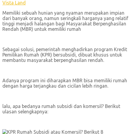
Vista Land
Memiliki sebuah hunian yang nyaman merupakan impian
dari banyak orang, namun seringkali harganya yang relatif
tinggi menjadi halangan bagi Masyarakat Berpenghasilan
Rendah (MBR) untuk memiliki rumah
Sebagai solusi, pemerintah menghadirkan program Kredit
Pemilikan Rumah (KPR) bersubsidi, dibuat khusus untuk
membantu masyarakat berpenghasilan rendah.
Adanya program ini diharapkan MBR bisa memiliki rumah
dengan harga terjangkau dan cicilan lebih ringan.
lalu, apa bedanya rumah subsidi dan komersil? Berikut
ulasan selengkapnya: