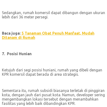
Sedangkan, rumah komersil dapat dibangun dengan ukuran
lebih dari 36 meter persegi.
Baca juga:
5 Tanaman Obat Penuh Manfaat, Mudah
Ditanam di Rumah
7. Posisi Hunian
Ketujuh dari segi posisi huniani, rumah yang dibeli dengan
KPR komersil dapat berada di area strategis.
Sementara itu, rumah subsidi biasanya terletak di pinggiran
kota, dengan jauh dari pusat kota. Namun, developer sering
mengembangkan lokasi tersebut dengan menambahkan
fasilitas yang lebih baik dibandingkan KPR.