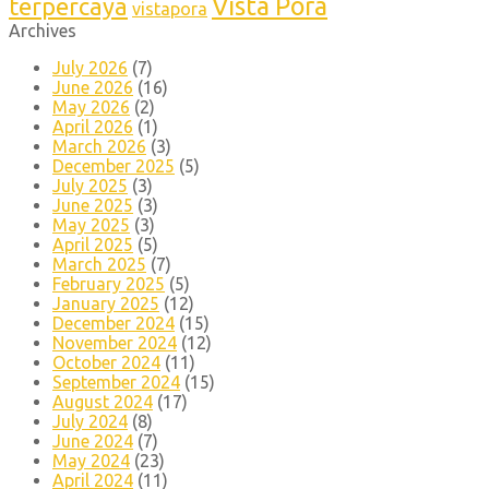
Vista Pora
terpercaya
vistapora
Archives
July 2026
(7)
June 2026
(16)
May 2026
(2)
April 2026
(1)
March 2026
(3)
December 2025
(5)
July 2025
(3)
June 2025
(3)
May 2025
(3)
April 2025
(5)
March 2025
(7)
February 2025
(5)
January 2025
(12)
December 2024
(15)
November 2024
(12)
October 2024
(11)
September 2024
(15)
August 2024
(17)
July 2024
(8)
June 2024
(7)
May 2024
(23)
April 2024
(11)