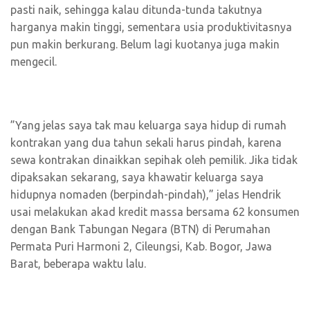
pasti naik, sehingga kalau ditunda-tunda takutnya
harganya makin tinggi, sementara usia produktivitasnya
pun makin berkurang. Belum lagi kuotanya juga makin
mengecil.
”Yang jelas saya tak mau keluarga saya hidup di rumah
kontrakan yang dua tahun sekali harus pindah, karena
sewa kontrakan dinaikkan sepihak oleh pemilik. Jika tidak
dipaksakan sekarang, saya khawatir keluarga saya
hidupnya nomaden (berpindah-pindah),” jelas Hendrik
usai melakukan akad kredit massa bersama 62 konsumen
dengan Bank Tabungan Negara (BTN) di Perumahan
Permata Puri Harmoni 2, Cileungsi, Kab. Bogor, Jawa
Barat, beberapa waktu lalu.