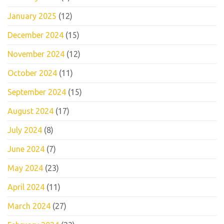
January 2025
(12)
December 2024
(15)
November 2024
(12)
October 2024
(11)
September 2024
(15)
August 2024
(17)
July 2024
(8)
June 2024
(7)
May 2024
(23)
April 2024
(11)
March 2024
(27)