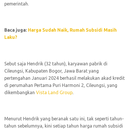
pemerintah.
Baca juga:
Harga Sudah Naik, Rumah Subsidi Masih
Laku?
Sebut saja Hendrik (32 tahun), karyawan pabrik di
Cileungsi, Kabupaten Bogor, Jawa Barat yang
pertengahan Januari 2024 berhasil melakukan akad kredit
di perumahan Pertama Puri Harmoni 2, Cileungsi, yang
dikembangkan
Vista Land Group
.
Menurut Hendrik yang beranak satu ini, tak seperti tahun-
tahun sebelumnya, kini setiap tahun harga rumah subsidi