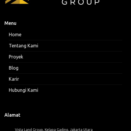
Menu
Home
Tentang Kami
Proyek
Blog
Karir
Hubungi Kami
Alamat
Vista Land Group, Kelapa Gading, Jakarta Utara