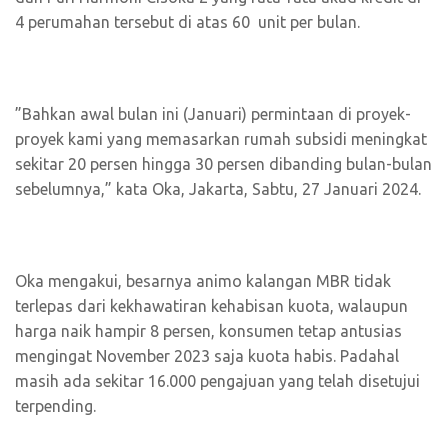
4 perumahan tersebut di atas 60 unit per bulan.
”Bahkan awal bulan ini (Januari) permintaan di proyek-
proyek kami yang memasarkan rumah subsidi meningkat
sekitar 20 persen hingga 30 persen dibanding bulan-bulan
sebelumnya,” kata Oka, Jakarta, Sabtu, 27 Januari 2024.
Oka mengakui, besarnya animo kalangan MBR tidak
terlepas dari kekhawatiran kehabisan kuota, walaupun
harga naik hampir 8 persen, konsumen tetap antusias
mengingat November 2023 saja kuota habis. Padahal
masih ada sekitar 16.000 pengajuan yang telah disetujui
terpending.