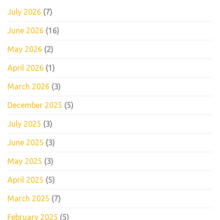
July 2026
(7)
June 2026
(16)
May 2026
(2)
April 2026
(1)
March 2026
(3)
December 2025
(5)
July 2025
(3)
June 2025
(3)
May 2025
(3)
April 2025
(5)
March 2025
(7)
February 2025
(5)