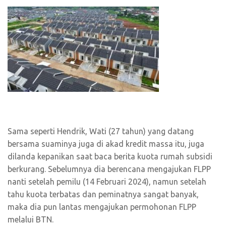
Sama seperti Hendrik, Wati (27 tahun) yang datang
bersama suaminya juga di akad kredit massa itu, juga
dilanda kepanikan saat baca berita kuota rumah subsidi
berkurang. Sebelumnya dia berencana mengajukan FLPP
nanti setelah pemilu (14 Februari 2024), namun setelah
tahu kuota terbatas dan peminatnya sangat banyak,
maka dia pun lantas mengajukan permohonan FLPP
melalui BTN.