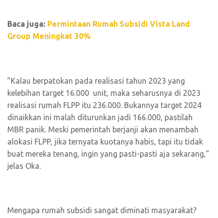
Baca juga:
Permintaan Rumah Subsidi Vista Land
Group Meningkat 30%
”Kalau berpatokan pada realisasi tahun 2023 yang
kelebihan target 16.000 unit, maka seharusnya di 2023
realisasi rumah FLPP itu 236.000. Bukannya target 2024
dinaikkan ini malah diturunkan jadi 166.000, pastilah
MBR panik. Meski pemerintah berjanji akan menambah
alokasi FLPP, jika ternyata kuotanya habis, tapi itu tidak
buat mereka tenang, ingin yang pasti-pasti aja sekarang,”
jelas Oka.
Mengapa rumah subsidi sangat diminati masyarakat?