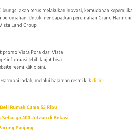
leungsi akan terus melakukan inovasi, kemudahan kepemilik
ni perumahan. Untuk mendapatkan perumahan Grand Harmoni
 Vista Land Group.
Harmoni Indah, melalui halaman resmi klik
disini
.
 Beli Rumah Cuma 55 Ribu
 Seharga 400 Jutaan di Bekasi
 Parung Panjang