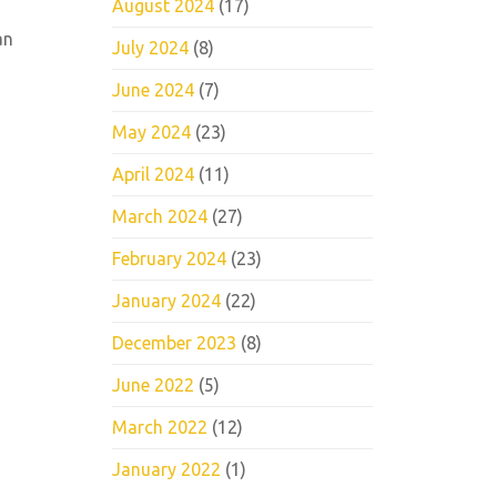
August 2024
(17)
an
July 2024
(8)
June 2024
(7)
May 2024
(23)
April 2024
(11)
March 2024
(27)
February 2024
(23)
January 2024
(22)
December 2023
(8)
June 2022
(5)
March 2022
(12)
January 2022
(1)