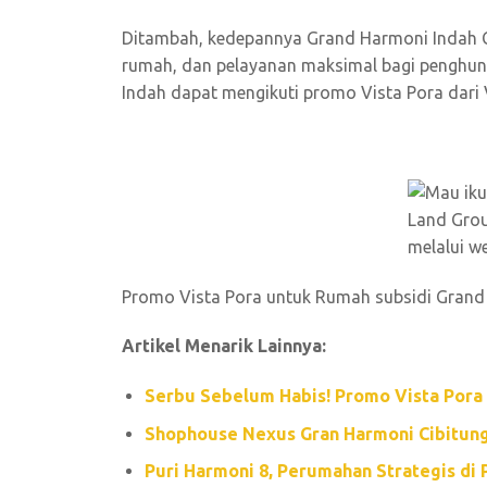
Ditambah, kedepannya Grand Harmoni Indah Ci
rumah, dan pelayanan maksimal bagi penghu
Indah dapat mengikuti promo Vista Pora dari
Promo Vista Pora untuk Rumah subsidi Grand 
Artikel Menarik Lainnya:
Serbu Sebelum Habis! Promo Vista Pora
Shophouse Nexus Gran Harmoni Cibitung
Puri Harmoni 8, Perumahan Strategis di