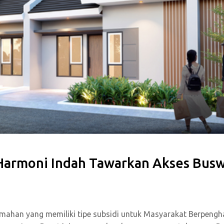
Harmoni Indah Tawarkan Akses Bus
mahan yang memiliki tipe subsidi untuk Masyarakat Berpengh