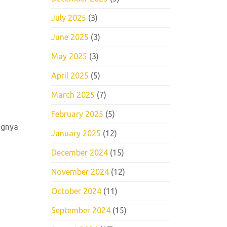
July 2025
(3)
June 2025
(3)
May 2025
(3)
April 2025
(5)
March 2025
(7)
February 2025
(5)
ngnya
January 2025
(12)
December 2024
(15)
November 2024
(12)
October 2024
(11)
September 2024
(15)