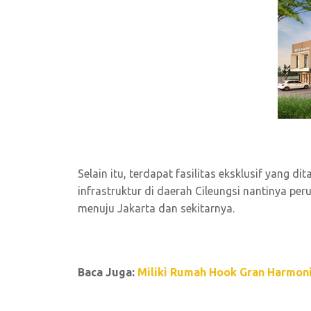
Selain itu, terdapat fasilitas eksklusif yang
infrastruktur di daerah Cileungsi nantinya p
menuju Jakarta dan sekitarnya.
Baca Juga:
Miliki Rumah Hook Gran Harmon