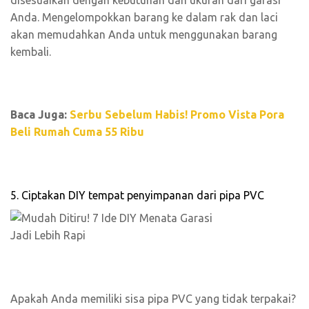
Anda. Mengelompokkan barang ke dalam rak dan laci
akan memudahkan Anda untuk menggunakan barang
kembali.
Baca Juga:
Serbu Sebelum Habis! Promo Vista Pora
Beli Rumah Cuma 55 Ribu
5. Ciptakan DIY tempat penyimpanan dari pipa PVC
Apakah Anda memiliki sisa pipa PVC yang tidak terpakai?