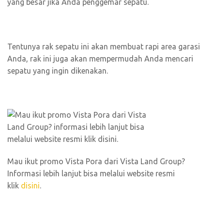
yang besar jika Anda penggemar sepatu.
Tentunya rak sepatu ini akan membuat rapi area garasi
Anda, rak ini juga akan mempermudah Anda mencari
sepatu yang ingin dikenakan.
Mau ikut promo Vista Pora dari Vista Land Group?
Informasi lebih lanjut bisa melalui website resmi
klik
disini
.