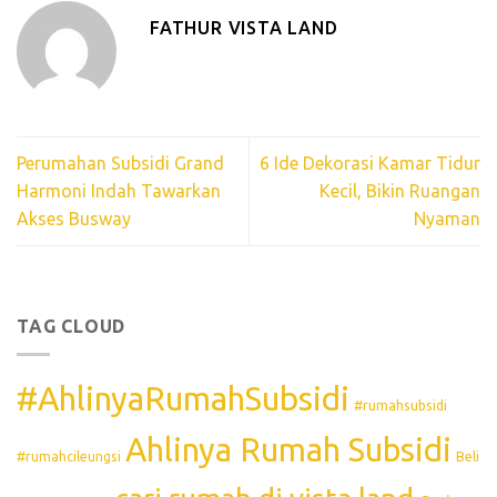
FATHUR VISTA LAND
Perumahan Subsidi Grand
6 Ide Dekorasi Kamar Tidur
Harmoni Indah Tawarkan
Kecil, Bikin Ruangan
Akses Busway
Nyaman
TAG CLOUD
#AhlinyaRumahSubsidi
#rumahsubsidi
Ahlinya Rumah Subsidi
#rumahcileungsi
Beli