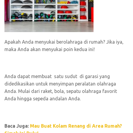
Apakah Anda menyukai berolahraga di rumah? Jika iya,
maka Anda akan menyukai poin kedua ini!
Anda dapat membuat satu sudut di garasi yang
didedikasikan untuk menyimpan peralatan olahraga
Anda. Mulai dari raket, bola, sepatu olahraga favorit
Anda hingga sepeda andalan Anda.
Baca Juga:
Mau Buat Kolam Renang di Area Rumah?