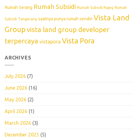
Rumah Subsidi
Rumah Serang
Rumah Subsidi Rajeg
Rumah
Vista Land
saatnya punya rumah sendiri
Subsidi Tangerang
Group
vista land group developer
Vista Pora
terpercaya
vistapora
ARCHIVES
July 2026
(7)
June 2026
(16)
May 2026
(2)
April 2026
(1)
March 2026
(3)
December 2025
(5)