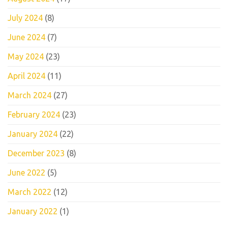
July 2024
(8)
June 2024
(7)
May 2024
(23)
April 2024
(11)
March 2024
(27)
February 2024
(23)
January 2024
(22)
December 2023
(8)
June 2022
(5)
March 2022
(12)
January 2022
(1)