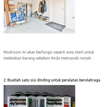
Mudroom ini akan berfungsi seperti area steril untuk
meletakan barang sebelum Anda memasuki rumah.
2. Buatlah satu sisi dinding untuk peralatan berolahraga