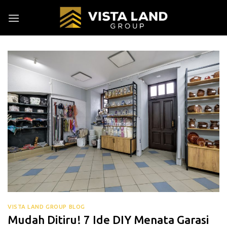
Skip
to
content
VISTA LAND GROUP BLOG
Mudah Ditiru! 7 Ide DIY Menata Garasi