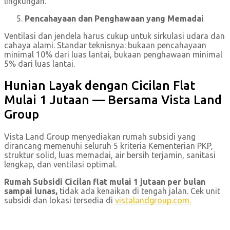
lingkungan.
Pencahayaan dan Penghawaan yang Memadai
Ventilasi dan jendela harus cukup untuk sirkulasi udara dan
cahaya alami. Standar teknisnya: bukaan pencahayaan
minimal 10% dari luas lantai, bukaan penghawaan minimal
5% dari luas lantai.
Hunian Layak dengan Cicilan Flat
Mulai 1 Jutaan — Bersama Vista Land
Group
Vista Land Group menyediakan rumah subsidi yang
dirancang memenuhi seluruh 5 kriteria Kementerian PKP,
struktur solid, luas memadai, air bersih terjamin, sanitasi
lengkap, dan ventilasi optimal.
Rumah Subsidi Cicilan flat mulai 1 jutaan per bulan
sampai lunas,
tidak ada kenaikan di tengah jalan. Cek unit
subsidi dan lokasi tersedia di
vistalandgroup.com.