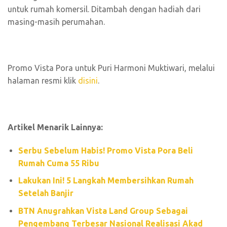
untuk rumah komersil. Ditambah dengan hadiah dari
masing-masih perumahan.
Promo Vista Pora untuk Puri Harmoni Muktiwari, melalui
halaman resmi klik
disini
.
Artikel Menarik Lainnya:
Serbu Sebelum Habis! Promo Vista Pora Beli
Rumah Cuma 55 Ribu
Lakukan Ini! 5 Langkah Membersihkan Rumah
Setelah Banjir
BTN Anugrahkan Vista Land Group Sebagai
Pengembang Terbesar Nasional Realisasi Akad