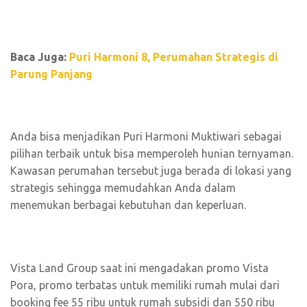
Baca Juga:
Puri Harmoni 8, Perumahan Strategis di
Parung Panjang
Anda bisa menjadikan Puri Harmoni Muktiwari sebagai
pilihan terbaik untuk bisa memperoleh hunian ternyaman.
Kawasan perumahan tersebut juga berada di lokasi yang
strategis sehingga memudahkan Anda dalam
menemukan berbagai kebutuhan dan keperluan.
Vista Land Group saat ini mengadakan promo Vista
Pora, promo terbatas untuk memiliki rumah mulai dari
booking fee 55 ribu untuk rumah subsidi dan 550 ribu