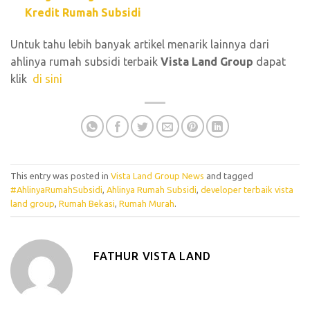
Kredit Rumah Subsidi
Untuk tahu lebih banyak artikel menarik lainnya dari
ahlinya rumah subsidi terbaik
Vista Land Group
dapat
klik
di sini
This entry was posted in
Vista Land Group News
and tagged
#AhlinyaRumahSubsidi
,
Ahlinya Rumah Subsidi
,
developer terbaik vista
land group
,
Rumah Bekasi
,
Rumah Murah
.
FATHUR VISTA LAND