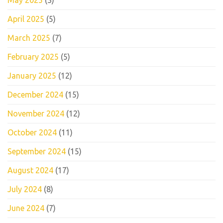
May 2025
(3)
April 2025
(5)
March 2025
(7)
February 2025
(5)
January 2025
(12)
December 2024
(15)
November 2024
(12)
October 2024
(11)
September 2024
(15)
August 2024
(17)
July 2024
(8)
June 2024
(7)