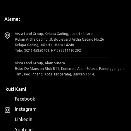
Alamat
Vista Land Group, Kelapa Gading, Jakarta Utara
Rukan Artha Gading, Jl. Boulevard Artha Gading No.26
Kelapa Gading, Jakarta Utara 14240
Telp: (021) 45850701, HP 085211193292
Vista Land Group, Alam Sutera
Ruko De Mansion Blok B11, Kunciran, Alam Sutera, Panunggangan
Tim., Kec. Pinang, Kota Tangerang, Banten 15143
Ikuti Kami
Facebook
Instagram
Linkedin
Youtube