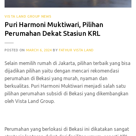
VISTA LAND GROUP NEWS
Puri Harmoni Muktiwari, Pilihan
Perumahan Dekat Stasiun KRL
POSTED ON
MARCH 6, 2024
BY
FATHUR VISTA LAND
Selain memilih rumah di Jakarta, pilihan terbaik yang bisa
dijadikan pilihan yaitu dengan mencari rekomendasi
perumahan di Bekasi yang murah, nyaman dan
berkualitas. Puri Harmoni Muktiwari menjadi salah satu
pilihan perumahan subsidi di Bekasi yang dikembangkan
oleh Vista Land Group.
Perumahan yang berlokasi di Bekasi ini dikatakan sangat