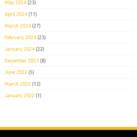
May 2024
(23)
April 2024
(11)
March 2024
(27)
February 2024
(23)
January 2024
(22)
December 2023
(8)
June 2022
(5)
March 2022
(12)
January 2022
(1)