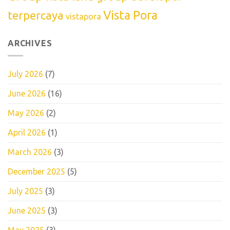
Vista Pora
terpercaya
vistapora
ARCHIVES
July 2026
(7)
June 2026
(16)
May 2026
(2)
April 2026
(1)
March 2026
(3)
December 2025
(5)
July 2025
(3)
June 2025
(3)