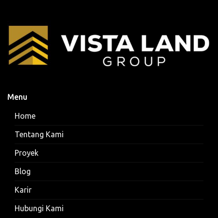
Menu
Home
Tentang Kami
Proyek
Blog
Karir
Hubungi Kami