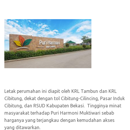
Letak perumahan ini diapit oleh KRL Tambun dan KRL
Cibitung, dekat dengan tol Cibitung-Cilincing, Pasar Induk
Cibitung, dan RSUD Kabupaten Bekasi. Tingginya minat
masyarakat terhadap Puri Harmoni Muktiwari sebab
harganya yang terjangkau dengan kemudahan akses
yang ditawarkan.