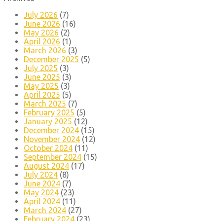
July 2026
(7)
June 2026
(16)
May 2026
(2)
April 2026
(1)
March 2026
(3)
December 2025
(5)
July 2025
(3)
June 2025
(3)
May 2025
(3)
April 2025
(5)
March 2025
(7)
February 2025
(5)
January 2025
(12)
December 2024
(15)
November 2024
(12)
October 2024
(11)
September 2024
(15)
August 2024
(17)
July 2024
(8)
June 2024
(7)
May 2024
(23)
April 2024
(11)
March 2024
(27)
February 2024
(23)